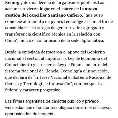
Beijing
y de una decena de organismos públicos.Las
acciones tuvieron lugar en el marco de
la nueva
gestión del canciller Santiago Cafiero
, “que puso
como eje al fomento de pymes tecnológicas con el fin de
consolidar la estrategia de generar valor agregado y
transferencia científico técnica en la relación con
China”, indicó el comunicado de la sede diplomática.
Desde la embajada destacaron el apoyo del Gobierno
nacional al sector, al impulsar la Ley de Economía del
Conocimiento y la reciente Ley de Financiamiento del
Sistema Nacional de Ciencia, Tecnología e Innovación,
que declara de “Interés Nacional el Sistema Nacional de
Ciencia y Tecnología e Innovación”, con perspectiva
federal y carácter progresivo.
Las firmas argentinas de carácter público y privado
vinculadas con el sector tecnológico desarrollaron nuevas
oportunidades de negocio.