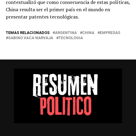
contextualizó que como consecuencia de estas políticas,
China resulta ser el primer país en el mundo en
presentar patentes tecnológicas.
TEMAS RELACIONADOS
ARGENTINA
CHINA
EMPRESAS
SABINO VACA NARVAJA
TECNOLOGIA