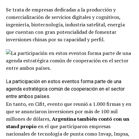
Se trata de empresas dedicadas a la producción y
comercialización de servicios digitales y cognitivos,
ingeniería, biotecnología, industria satelital, energía
que cuentan con gran potencialidad de fomentar
inversiones chinas por su capacidad y perfil.
La participación en estos eventos forma parte de una
agenda estratégica común de cooperación en el sector
entre ambos países.
En tanto, en Cifit, evento que reunió a 1.000 firmas y en
que se anunciaron inversiones por más de 100 mil
millones de dólares,
Argentina también contó con un
stand propio
en el que participaron empresas
nacionales de tecnología de punta como Invap, Impsa,