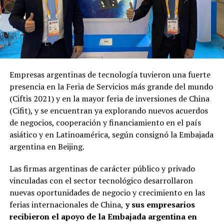
Empresas argentinas de tecnología tuvieron una fuerte
presencia en la Feria de Servicios más grande del mundo
(Ciftis 2021) y en la mayor feria de inversiones de China
(Cifit), y se encuentran ya explorando nuevos acuerdos
de negocios, cooperación y financiamiento en el país
asiático y en Latinoamérica, según consignó la Embajada
argentina en Beijing.
Las firmas argentinas de carácter público y privado
vinculadas con el sector tecnológico desarrollaron
nuevas oportunidades de negocio y crecimiento en las
ferias internacionales de China,
y sus empresarios
recibieron el apoyo de la Embajada argentina en