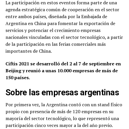
La participación en estos eventos forma parte de una
agenda estratégica común de cooperación en el sector
entre ambos países, diseñada por la Embajada de
Argentina en China para fomentar la exportación de
servicios y potenciar el crecimiento empresas
nacionales vinculadas con el sector tecnológico, a partir
de la participación en las ferias comerciales más
importantes de China.
Ciftis 2021 se desarrolló del 2 al 7 de septiembre en
Beijing y reunió a unas 10.000 empresas de más de
150 países.
Sobre las empresas argentinas
Por primera vez, la Argentina contó con un stand físico
propio con presencia de más de 120 empresas en su
mayoría del sector tecnológico, lo que representó una
participación cinco veces mayor a la del año previo.