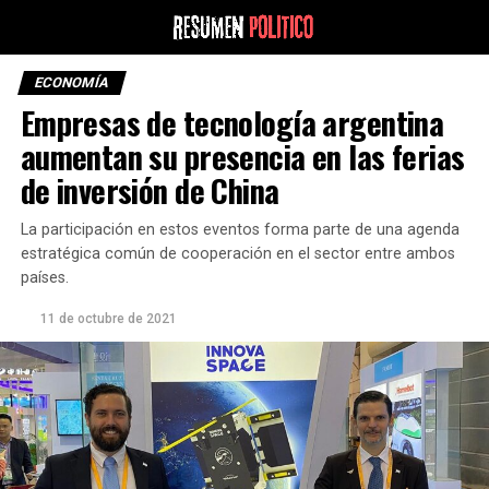
ECONOMÍA
Empresas de tecnología argentina
aumentan su presencia en las ferias
de inversión de China
La participación en estos eventos forma parte de una agenda
estratégica común de cooperación en el sector entre ambos
países.
11 de octubre de 2021