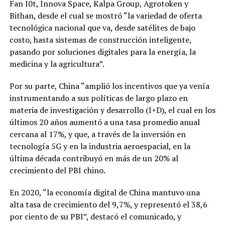
Fan I0t, Innova Space, Kalpa Group, Agrotoken y
Bithan, desde el cual se mostró “la variedad de oferta
tecnológica nacional que va, desde satélites de bajo
costo, hasta sistemas de construcción inteligente,
pasando por soluciones digitales para la energía, la
medicina y la agricultura”.
Por su parte, China “amplió los incentivos que ya venía
instrumentando a sus políticas de largo plazo en
materia de investigación y desarrollo (I+D), el cual en los
últimos 20 años aumentó a una tasa promedio anual
cercana al 17%, y que, a través de la inversión en
tecnología 5G y en la industria aeroespacial, en la
última década contribuyó en más de un 20% al
crecimiento del PBI chino.
En 2020, “la economía digital de China mantuvo una
alta tasa de crecimiento del 9,7%, y representó el 38,6
por ciento de su PBI”, destacó el comunicado, y