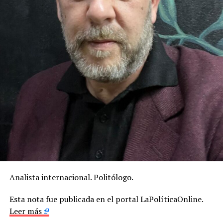
Analista internacional. Politólogo.
Esta nota fue publicada en el portal LaPolíticaOnline.
Leer más