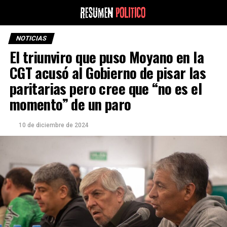
NOTICIAS
El triunviro que puso Moyano en la
CGT acusó al Gobierno de pisar las
paritarias pero cree que “no es el
momento” de un paro
10 de diciembre de 2024