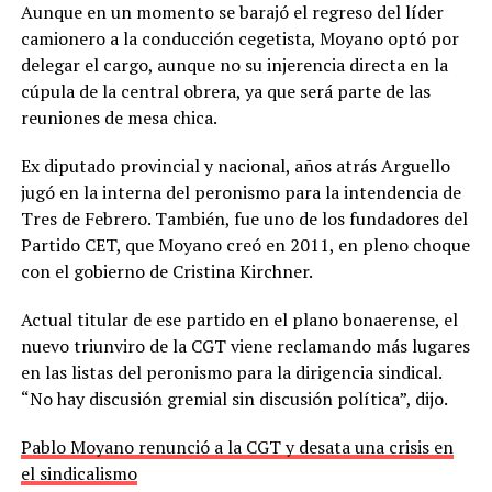
Aunque en un momento se barajó el regreso del líder
camionero a la conducción cegetista, Moyano optó por
delegar el cargo, aunque no su injerencia directa en la
cúpula de la central obrera, ya que será parte de las
reuniones de mesa chica.
Ex diputado provincial y nacional, años atrás Arguello
jugó en la interna del peronismo para la intendencia de
Tres de Febrero. También, fue uno de los fundadores del
Partido CET, que Moyano creó en 2011, en pleno choque
con el gobierno de Cristina Kirchner.
Actual titular de ese partido en el plano bonaerense, el
nuevo triunviro de la CGT viene reclamando más lugares
en las listas del peronismo para la dirigencia sindical.
“No hay discusión gremial sin discusión política”, dijo.
Pablo Moyano renunció a la CGT y desata una crisis en
el sindicalismo