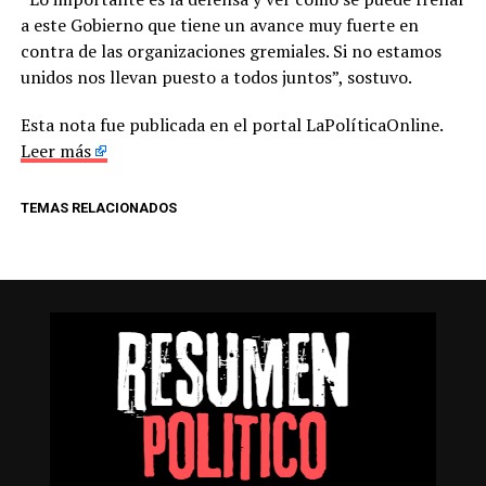
a este Gobierno que tiene un avance muy fuerte en
contra de las organizaciones gremiales. Si no estamos
unidos nos llevan puesto a todos juntos”, sostuvo.
Esta nota fue publicada en el portal LaPolíticaOnline.
Leer más
TEMAS RELACIONADOS