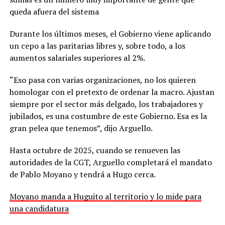
queda afuera del sistema
Durante los últimos meses, el Gobierno viene aplicando
un cepo a las paritarias libres y, sobre todo, a los
aumentos salariales superiores al 2%.
“Eso pasa con varias organizaciones, no los quieren
homologar con el pretexto de ordenar la macro. Ajustan
siempre por el sector más delgado, los trabajadores y
jubilados, es una costumbre de este Gobierno. Esa es la
gran pelea que tenemos”, dijo Arguello.
Hasta octubre de 2025, cuando se renueven las
autoridades de la CGT, Arguello completará el mandato
de Pablo Moyano y tendrá a Hugo cerca.
Moyano manda a Huguito al territorio y lo mide para
una candidatura