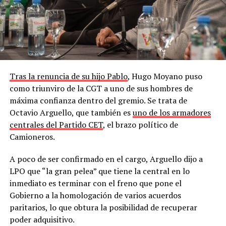
Tras la renuncia de su hijo Pablo
, Hugo Moyano puso
como triunviro de la CGT a uno de sus hombres de
máxima confianza dentro del gremio. Se trata de
Octavio Arguello, que también es
uno de los armadores
centrales del Partido CET
, el brazo político de
Camioneros.
A poco de ser confirmado en el cargo, Arguello dijo a
LPO que “la gran pelea” que tiene la central en lo
inmediato es terminar con el freno que pone el
Gobierno a la homologación de varios acuerdos
paritarios, lo que obtura la posibilidad de recuperar
poder adquisitivo.