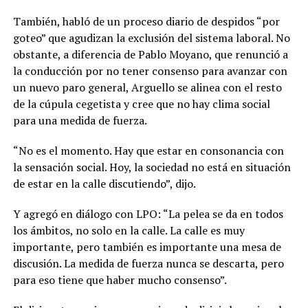
También, habló de un proceso diario de despidos “por
goteo” que agudizan la exclusión del sistema laboral. No
obstante, a diferencia de Pablo Moyano, que renunció a
la conducción por no tener consenso para avanzar con
un nuevo paro general, Arguello se alinea con el resto
de la cúpula cegetista y cree que no hay clima social
para una medida de fuerza.
“No es el momento. Hay que estar en consonancia con
la sensación social. Hoy, la sociedad no está en situación
de estar en la calle discutiendo”, dijo.
Y agregó en diálogo con LPO: “La pelea se da en todos
los ámbitos, no solo en la calle. La calle es muy
importante, pero también es importante una mesa de
discusión. La medida de fuerza nunca se descarta, pero
para eso tiene que haber mucho consenso”.