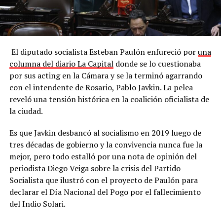
El diputado socialista Esteban Paulón enfureció por
una
columna del diario La Capital
donde se lo cuestionaba
por sus acting en la Cámara y se la terminó agarrando
con el intendente de Rosario, Pablo Javkin. La pelea
reveló una tensión histórica en la coalición oficialista de
la ciudad.
Es que Javkin desbancó al socialismo en 2019 luego de
tres décadas de gobierno y la convivencia nunca fue la
mejor, pero todo estalló por una nota de opinión del
periodista Diego Veiga sobre la crisis del Partido
Socialista que ilustró con el proyecto de Paulón para
declarar el Día Nacional del Pogo por el fallecimiento
del Indio Solari.