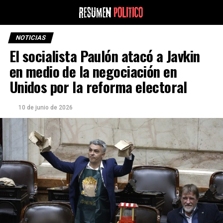
NOTICIAS
El socialista Paulón atacó a Javkin
en medio de la negociación en
Unidos por la reforma electoral
10 de junio de 2026