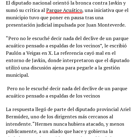
El diputado nacional orientó la bronca contra Javkin y
sumó su crítica al
Parque Acuático
, una iniciativa que el
municipio tuvo que poner en pausa tras una
presentación judicial impulsada por Juan Monteverde.
“Pero no le escuché decir nada del declive de un parque
acuático pensado a espaldas de los vecinos”, le escribió
Paulón a Veigas en X. La referencia cayó mal en el
entorno de Javkin, donde interpretaron que el diputado
utilizó una discusión ajena para pegarle a la gestión
municipal.
Pero no le escuché decir nada del declive de un parque
acuático pensado a espaldas de los vecinos
La respuesta llegó de parte del diputado provincial Ariel
Bermúdez, uno de los dirigentes más cercanos al
intendente. “Hermes nunca hubiera atacado, y menos
públicamente, a un aliado que hace y gobierna la