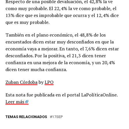
Respecto de una posible devaluación, el 42,8% la ve
como muy probable. El 22,4% la ve como probable, el
13% dice que es improbable que ocurra y el 12,4% dice
que es muy probable.
También en el plano económico, el 48,8% de los
encuestados dicen estar muy desconfiados en que la
economía vaya a mejorar. En tanto, el 7,6% dicen estar
desconfiados. Por la positiva, el 21,3 dicen tener
confianza en una mejora de la economía, y un 20,4%
dicen tener mucha confianza.
Zuban Córdoba
by
LPO
Esta nota fue publicada en el portal LaPolíticaOnline.
Leer más
TEMAS RELACIONADOS
17SEP