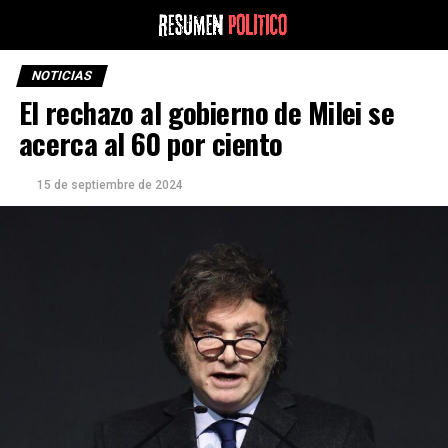
NOTICIAS
El rechazo al gobierno de Milei se
acerca al 60 por ciento
15 de septiembre de 2024