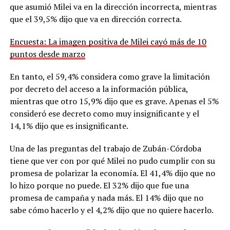
que asumió Milei va en la dirección incorrecta, mientras
que el 39,5% dijo que va en dirección correcta.
Encuesta: La imagen positiva de Milei cayó más de 10
puntos desde marzo
En tanto, el 59,4% considera como grave la limitación
por decreto del acceso a la información pública,
mientras que otro 15,9% dijo que es grave. Apenas el 5%
consideró ese decreto como muy insignificante y el
14,1% dijo que es insignificante.
Una de las preguntas del trabajo de Zubán-Córdoba
tiene que ver con por qué Milei no pudo cumplir con su
promesa de polarizar la economía. El 41,4% dijo que no
lo hizo porque no puede. El 32% dijo que fue una
promesa de campaña y nada más. El 14% dijo que no
sabe cómo hacerlo y el 4,2% dijo que no quiere hacerlo.