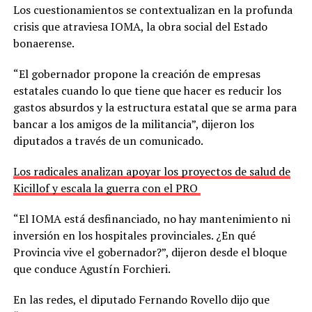
Los cuestionamientos se contextualizan en la profunda
crisis que atraviesa IOMA, la obra social del Estado
bonaerense.
“El gobernador propone la creación de empresas
estatales cuando lo que tiene que hacer es reducir los
gastos absurdos y la estructura estatal que se arma para
bancar a los amigos de la militancia”, dijeron los
diputados a través de un comunicado.
Los radicales analizan apoyar los proyectos de salud de
Kicillof y escala la guerra con el PRO
“El IOMA está desfinanciado, no hay mantenimiento ni
inversión en los hospitales provinciales. ¿En qué
Provincia vive el gobernador?”, dijeron desde el bloque
que conduce Agustín Forchieri.
En las redes, el diputado Fernando Rovello dijo que