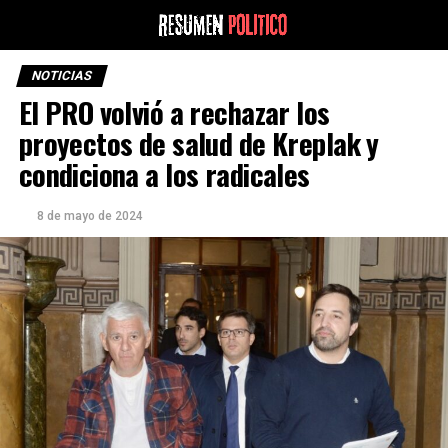
NOTICIAS
El PRO volvió a rechazar los
proyectos de salud de Kreplak y
condiciona a los radicales
8 de mayo de 2024