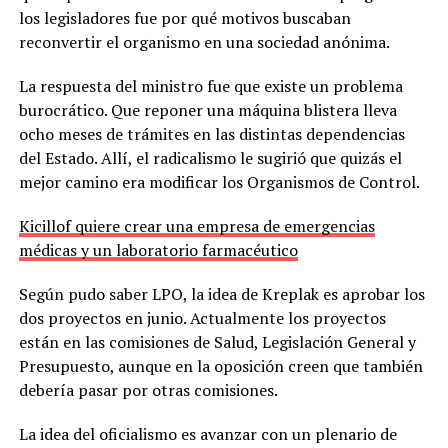
los legisladores fue por qué motivos buscaban
reconvertir el organismo en una sociedad anónima.
La respuesta del ministro fue que existe un problema
burocrático. Que reponer una máquina blistera lleva
ocho meses de trámites en las distintas dependencias
del Estado. Allí, el radicalismo le sugirió que quizás el
mejor camino era modificar los Organismos de Control.
Kicillof quiere crear una empresa de emergencias
médicas y un laboratorio farmacéutico
Según pudo saber LPO, la idea de Kreplak es aprobar los
dos proyectos en junio. Actualmente los proyectos
están en las comisiones de Salud, Legislación General y
Presupuesto, aunque en la oposición creen que también
debería pasar por otras comisiones.
La idea del oficialismo es avanzar con un plenario de