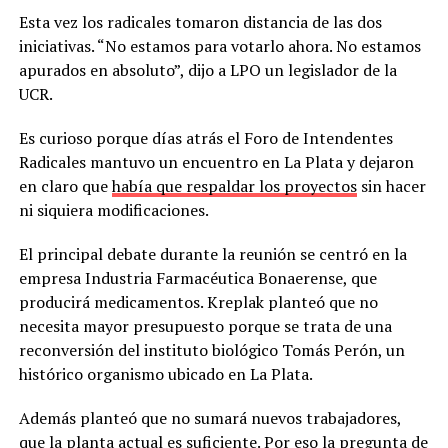
Esta vez los radicales tomaron distancia de las dos
iniciativas. “No estamos para votarlo ahora. No estamos
apurados en absoluto”, dijo a LPO un legislador de la
UCR.
Es curioso porque días atrás el Foro de Intendentes
Radicales mantuvo un encuentro en La Plata y dejaron
en claro que
había que respaldar los proyectos
sin hacer
ni siquiera modificaciones.
El principal debate durante la reunión se centró en la
empresa Industria Farmacéutica Bonaerense, que
producirá medicamentos. Kreplak planteó que no
necesita mayor presupuesto porque se trata de una
reconversión del instituto biológico Tomás Perón, un
histórico organismo ubicado en La Plata.
Además planteó que no sumará nuevos trabajadores,
que la planta actual es suficiente. Por eso la pregunta de