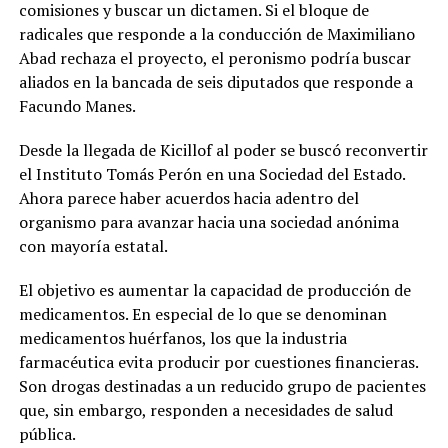
comisiones y buscar un dictamen. Si el bloque de
radicales que responde a la conducción de Maximiliano
Abad rechaza el proyecto, el peronismo podría buscar
aliados en la bancada de seis diputados que responde a
Facundo Manes.
Desde la llegada de Kicillof al poder se buscó reconvertir
el Instituto Tomás Perón en una Sociedad del Estado.
Ahora parece haber acuerdos hacia adentro del
organismo para avanzar hacia una sociedad anónima
con mayoría estatal.
El objetivo es aumentar la capacidad de producción de
medicamentos. En especial de lo que se denominan
medicamentos huérfanos, los que la industria
farmacéutica evita producir por cuestiones financieras.
Son drogas destinadas a un reducido grupo de pacientes
que, sin embargo, responden a necesidades de salud
pública.