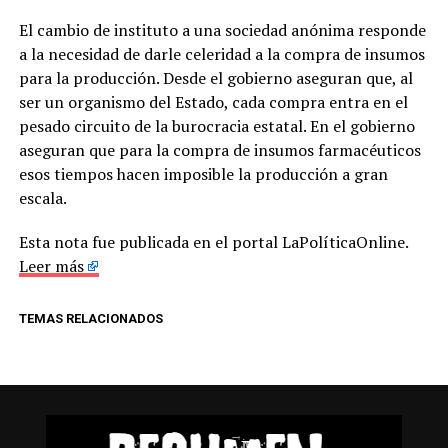
El cambio de instituto a una sociedad anónima responde
a la necesidad de darle celeridad a la compra de insumos
para la producción. Desde el gobierno aseguran que, al
ser un organismo del Estado, cada compra entra en el
pesado circuito de la burocracia estatal. En el gobierno
aseguran que para la compra de insumos farmacéuticos
esos tiempos hacen imposible la producción a gran
escala.
Esta nota fue publicada en el portal LaPolíticaOnline.
Leer más
TEMAS RELACIONADOS