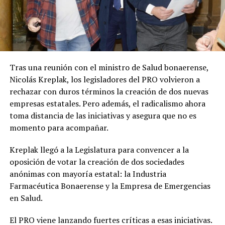
Tras una reunión con el ministro de Salud bonaerense,
Nicolás Kreplak, los legisladores del PRO volvieron a
rechazar con duros términos la creación de dos nuevas
empresas estatales. Pero además, el radicalismo ahora
toma distancia de las iniciativas y asegura que no es
momento para acompañar.
Kreplak llegó a la Legislatura para convencer a la
oposición de votar la creación de dos sociedades
anónimas con mayoría estatal: la Industria
Farmacéutica Bonaerense y la Empresa de Emergencias
en Salud.
El PRO viene lanzando fuertes críticas a esas iniciativas.