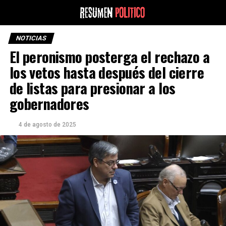
NOTICIAS
El peronismo posterga el rechazo a
los vetos hasta después del cierre
de listas para presionar a los
gobernadores
4 de agosto de 2025