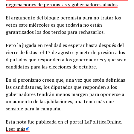
negociaciones de peronistas y gobernadores aliados
El argumento del bloque peronista para no tratar los
vetos este miércoles es que todavía no están
garantizados los dos tercios para rechazarlos.
Pero la jugada en realidad es esperar hasta después del
cierre de listas -el 17 de agosto- y meterle presión a los
diputados que responden a los gobernadores y que sean
candidatos para las elecciones de octubre.
En el peronismo creen que, una vez que estén definidas
las candidaturas, los diputados que responden a los
gobernadores tendrán menos margen para oponerse a
un aumento de las jubilaciones, una tema más que
sensible para la campaña.
Esta nota fue publicada en el portal LaPolíticaOnline.
Leer más