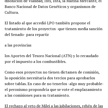
disolución de Vialidad, Inti, Inta, la Marina Mercante, el
Banco Nacional de Datos Genéticos y organismos de
Cultura.
El listado al que accedió LPO también propone el
tratamiento de los proyectos -que tienen media sanción
del Senado- para repartir
a las provincias
los Aportes del Tesoro Nacional (ATN) y lo recaudado
por el impuesto a los combustibles.
Como esos proyectos no tienen dictamen de comisión,
la oposición necesitaría dos tercios para aprobarlos
sobre tablas. En caso de no tenerlos -algo muy probable-
el peronismo propondría que se vote el emplazamiento
a las comisiones para su tratamiento.
El rechazo al veto de Milei a las jubilaciones, rehén de las