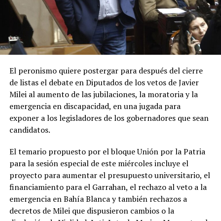
El peronismo quiere postergar para después del cierre
de listas el debate en Diputados de los vetos de Javier
Milei al aumento de las jubilaciones, la moratoria y la
emergencia en discapacidad, en una jugada para
exponer a los legisladores de los gobernadores que sean
candidatos.
El temario propuesto por el bloque Unión por la Patria
para la sesión especial de este miércoles incluye el
proyecto para aumentar el presupuesto universitario, el
financiamiento para el Garrahan, el rechazo al veto a la
emergencia en Bahía Blanca y también rechazos a
decretos de Milei que dispusieron cambios o la