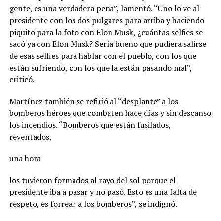
gente, es una verdadera pena”, lamentó. “Uno lo ve al
presidente con los dos pulgares para arriba y haciendo
piquito para la foto con Elon Musk, ¿cuántas selfies se
sacó ya con Elon Musk? Sería bueno que pudiera salirse
de esas selfies para hablar con el pueblo, con los que
están sufriendo, con los que la están pasando mal”,
criticó.
Martínez también se refirió al “desplante” a los
bomberos héroes que combaten hace días y sin descanso
los incendios. “Bomberos que están fusilados,
reventados,
una hora
los tuvieron formados al rayo del sol porque el
presidente iba a pasar y no pasó. Esto es una falta de
respeto, es forrear a los bomberos”, se indignó.