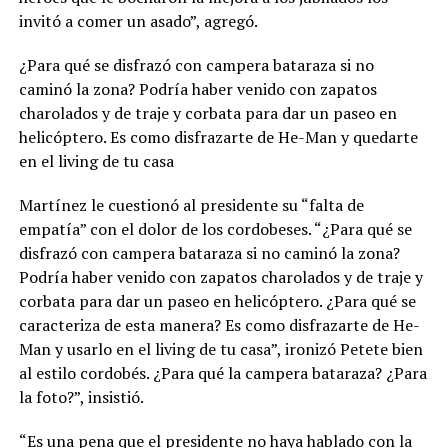
invitó a comer un asado”, agregó.
¿Para qué se disfrazó con campera bataraza si no
caminó la zona? Podría haber venido con zapatos
charolados y de traje y corbata para dar un paseo en
helicóptero. Es como disfrazarte de He-Man y quedarte
en el living de tu casa
Martínez le cuestionó al presidente su “falta de
empatía” con el dolor de los cordobeses. “¿Para qué se
disfrazó con campera bataraza si no caminó la zona?
Podría haber venido con zapatos charolados y de traje y
corbata para dar un paseo en helicóptero. ¿Para qué se
caracteriza de esta manera? Es como disfrazarte de He-
Man y usarlo en el living de tu casa”, ironizó Petete bien
al estilo cordobés. ¿Para qué la campera bataraza? ¿Para
la foto?”, insistió.
“Es una pena que el presidente no haya hablado con la