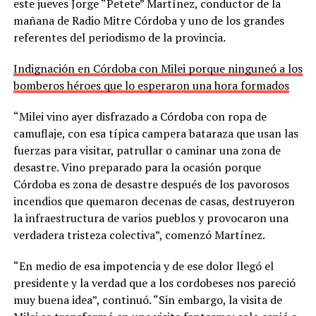
este jueves Jorge “Petete” Martínez, conductor de la
mañana de Radio Mitre Córdoba y uno de los grandes
referentes del periodismo de la provincia.
Indignación en Córdoba con Milei porque ninguneó a los
bomberos héroes que lo esperaron una hora formados
“Milei vino ayer disfrazado a Córdoba con ropa de
camuflaje, con esa típica campera bataraza que usan las
fuerzas para visitar, patrullar o caminar una zona de
desastre. Vino preparado para la ocasión porque
Córdoba es zona de desastre después de los pavorosos
incendios que quemaron decenas de casas, destruyeron
la infraestructura de varios pueblos y provocaron una
verdadera tristeza colectiva”, comenzó Martínez.
“En medio de esa impotencia y de ese dolor llegó el
presidente y la verdad que a los cordobeses nos pareció
muy buena idea”, continuó. “Sin embargo, la visita de