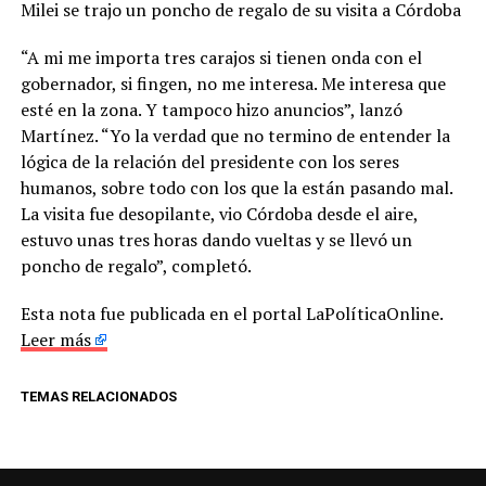
Milei se trajo un poncho de regalo de su visita a Córdoba
“A mi me importa tres carajos si tienen onda con el
gobernador, si fingen, no me interesa. Me interesa que
esté en la zona. Y tampoco hizo anuncios”, lanzó
Martínez. “Yo la verdad que no termino de entender la
lógica de la relación del presidente con los seres
humanos, sobre todo con los que la están pasando mal.
La visita fue desopilante, vio Córdoba desde el aire,
estuvo unas tres horas dando vueltas y se llevó un
poncho de regalo”, completó.
Esta nota fue publicada en el portal LaPolíticaOnline.
Leer más
TEMAS RELACIONADOS