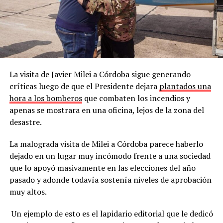
La visita de Javier Milei a Córdoba sigue generando
críticas luego de que el Presidente dejara
plantados una
hora a los bomberos
que combaten los incendios y
apenas se mostrara en una oficina, lejos de la zona del
desastre.
La malograda visita de Milei a Córdoba parece haberlo
dejado en un lugar muy incómodo frente a una sociedad
que lo apoyó masivamente en las elecciones del año
pasado y adonde todavía sostenía niveles de aprobación
muy altos.
Un ejemplo de esto es el lapidario editorial que le dedicó