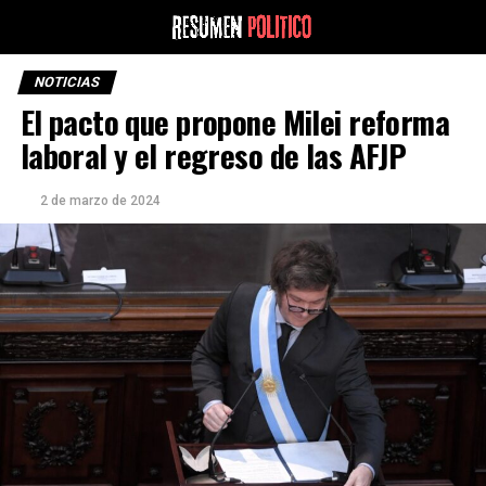
NOTICIAS
El pacto que propone Milei reforma
laboral y el regreso de las AFJP
2 de marzo de 2024