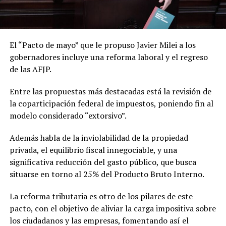
El “Pacto de mayo” que le propuso Javier Milei a los
gobernadores incluye una reforma laboral y el regreso
de las AFJP.
Entre las propuestas más destacadas está la revisión de
la coparticipación federal de impuestos, poniendo fin al
modelo considerado “extorsivo”.
Además habla de la inviolabilidad de la propiedad
privada, el equilibrio fiscal innegociable, y una
significativa reducción del gasto público, que busca
situarse en torno al 25% del Producto Bruto Interno.
La reforma tributaria es otro de los pilares de este
pacto, con el objetivo de aliviar la carga impositiva sobre
los ciudadanos y las empresas, fomentando así el