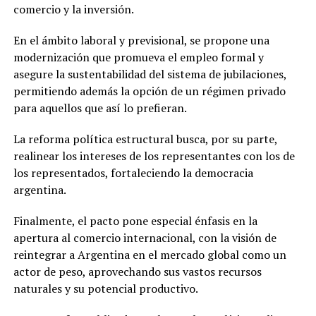
comercio y la inversión.
En el ámbito laboral y previsional, se propone una
modernización que promueva el empleo formal y
asegure la sustentabilidad del sistema de jubilaciones,
permitiendo además la opción de un régimen privado
para aquellos que así lo prefieran.
La reforma política estructural busca, por su parte,
realinear los intereses de los representantes con los de
los representados, fortaleciendo la democracia
argentina.
Finalmente, el pacto pone especial énfasis en la
apertura al comercio internacional, con la visión de
reintegrar a Argentina en el mercado global como un
actor de peso, aprovechando sus vastos recursos
naturales y su potencial productivo.