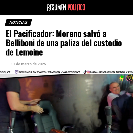
NOTICIAS
El Pacificador: Moreno salvó a
Belliboni de una paliza del custodio
de Lemoine
17 de marzo de 2025