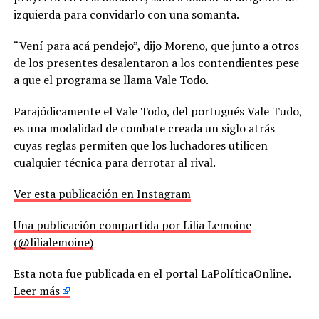
izquierda para convidarlo con una somanta.
“Vení para acá pendejo”, dijo Moreno, que junto a otros
de los presentes desalentaron a los contendientes pese
a que el programa se llama Vale Todo.
Parajódicamente el Vale Todo, del portugués Vale Tudo,
es una modalidad de combate creada un siglo atrás
cuyas reglas permiten que los luchadores utilicen
cualquier técnica para derrotar al rival.
Ver esta publicación en Instagram
Una publicación compartida por Lilia Lemoine
(@lilialemoine)
Esta nota fue publicada en el portal LaPolíticaOnline.
Leer más