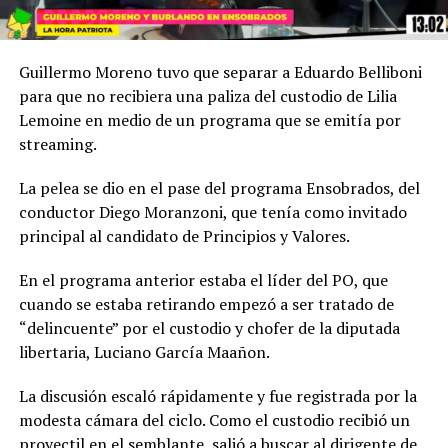
Guillermo Moreno tuvo que separar a Eduardo Belliboni
para que no recibiera una paliza del custodio de Lilia
Lemoine en medio de un programa que se emitía por
streaming.
La pelea se dio en el pase del programa Ensobrados, del
conductor Diego Moranzoni, que tenía como invitado
principal al candidato de Principios y Valores.
En el programa anterior estaba el líder del PO, que
cuando se estaba retirando empezó a ser tratado de
“delincuente” por el custodio y chofer de la diputada
libertaria, Luciano García Maañon.
La discusión escaló rápidamente y fue registrada por la
modesta cámara del ciclo. Como el custodio recibió un
proyectil en el semblante, salió a buscar al dirigente de