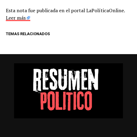
Esta nota fue publicada en el portal LaPolíticaOnline.
Leer más
TEMAS RELACIONADOS