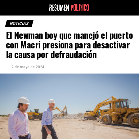
NOTICIAS
El Newman boy que manejó el puerto
con Macri presiona para desactivar
la causa por defraudación
2 de mayo de 2024