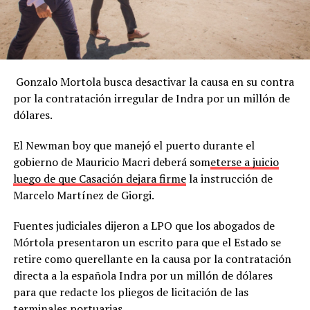
Gonzalo Mortola busca desactivar la causa en su contra
por la contratación irregular de Indra por un millón de
dólares.
El Newman boy que manejó el puerto durante el
gobierno de Mauricio Macri deberá som
eterse a juicio
luego de que Casación dejara firme
la instrucción de
Marcelo Martínez de Giorgi.
Fuentes judiciales dijeron a LPO que los abogados de
Mórtola presentaron un escrito para que el Estado se
retire como querellante en la causa por la contratación
directa a la española Indra por un millón de dólares
para que redacte los pliegos de licitación de las
terminales portuarias.