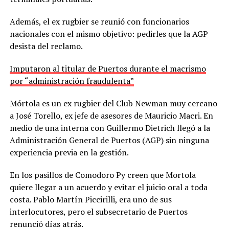
Además, el ex rugbier se reunió con funcionarios
nacionales con el mismo objetivo: pedirles que la AGP
desista del reclamo.
Imputaron al titular de Puertos durante el macrismo
por “administración fraudulenta”
Mórtola es un ex rugbier del Club Newman muy cercano
a José Torello, ex jefe de asesores de Mauricio Macri. En
medio de una interna con Guillermo Dietrich llegó a la
Administración General de Puertos (AGP) sin ninguna
experiencia previa en la gestión.
En los pasillos de Comodoro Py creen que Mortola
quiere llegar a un acuerdo y evitar el juicio oral a toda
costa. Pablo Martín Piccirilli, era uno de sus
interlocutores, pero el subsecretario de Puertos
renunció días atrás.