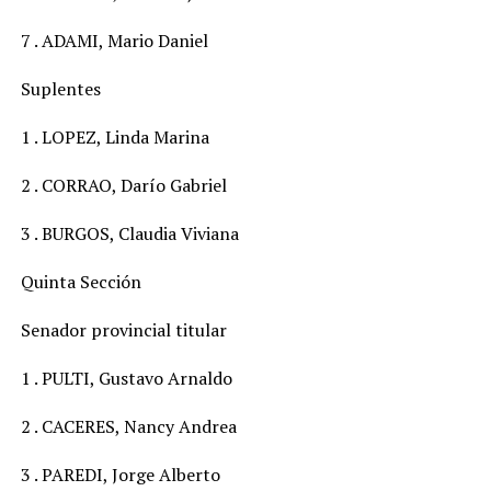
7 . ADAMI, Mario Daniel
Suplentes
1 . LOPEZ, Linda Marina
2 . CORRAO, Darío Gabriel
3 . BURGOS, Claudia Viviana
Quinta Sección
Senador provincial titular
1 . PULTI, Gustavo Arnaldo
2 . CACERES, Nancy Andrea
3 . PAREDI, Jorge Alberto