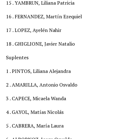
15 . YAMBRUN, Liliana Patricia
16 . FERNANDEZ, Martín Ezequiel
17 . LOPEZ, Ayelén Nahir
18 . GHIGLIONE, Javier Natalio
Suplentes
1 . PINTOS, Liliana Alejandra
2 . AMARILLA, Antonio Osvaldo
3 . CAPECE, Micaela Wanda
4 . GAYOL, Matías Nicolás
5 . CABRERA, María Laura