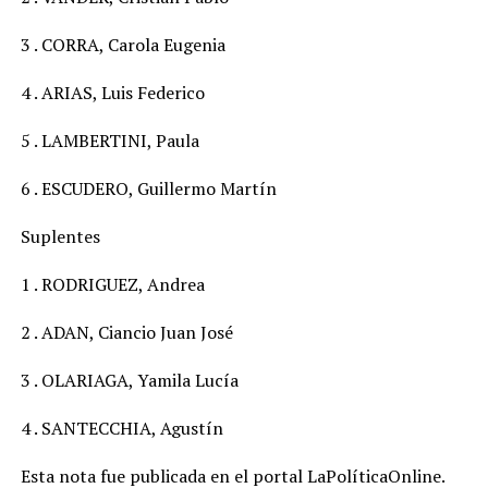
3 . CORRA, Carola Eugenia
4 . ARIAS, Luis Federico
5 . LAMBERTINI, Paula
6 . ESCUDERO, Guillermo Martín
Suplentes
1 . RODRIGUEZ, Andrea
2 . ADAN, Ciancio Juan José
3 . OLARIAGA, Yamila Lucía
4 . SANTECCHIA, Agustín
Esta nota fue publicada en el portal LaPolíticaOnline.