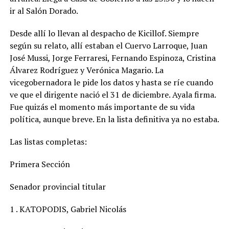
ir al Salón Dorado.
Desde allí lo llevan al despacho de Kicillof. Siempre
según su relato, allí estaban el Cuervo Larroque, Juan
José Mussi, Jorge Ferraresi, Fernando Espinoza, Cristina
Álvarez Rodríguez y Verónica Magario. La
vicegobernadora le pide los datos y hasta se ríe cuando
ve que el dirigente nació el 31 de diciembre. Ayala firma.
Fue quizás el momento más importante de su vida
política, aunque breve. En la lista definitiva ya no estaba.
Las listas completas:
Primera Sección
Senador provincial titular
1 . KATOPODIS, Gabriel Nicolás