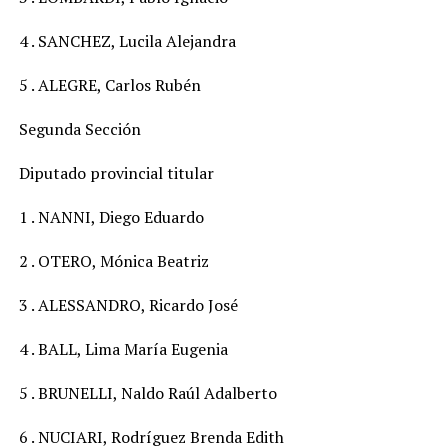
4 . SANCHEZ, Lucila Alejandra
5 . ALEGRE, Carlos Rubén
Segunda Sección
Diputado provincial titular
1 . NANNI, Diego Eduardo
2 . OTERO, Mónica Beatriz
3 . ALESSANDRO, Ricardo José
4 . BALL, Lima María Eugenia
5 . BRUNELLI, Naldo Raúl Adalberto
6 . NUCIARI, Rodríguez Brenda Edith