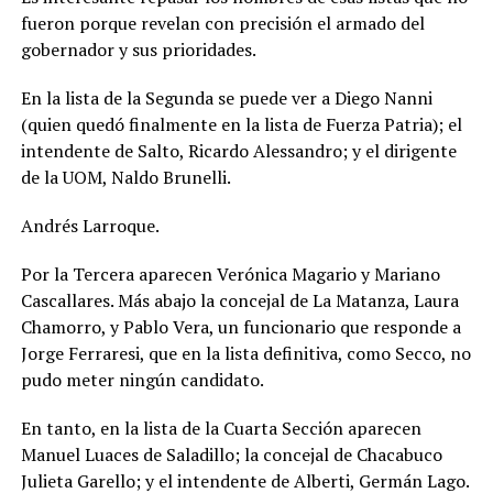
fueron porque revelan con precisión el armado del
gobernador y sus prioridades.
En la lista de la Segunda se puede ver a Diego Nanni
(quien quedó finalmente en la lista de Fuerza Patria); el
intendente de Salto, Ricardo Alessandro; y el dirigente
de la UOM, Naldo Brunelli.
Andrés Larroque.
Por la Tercera aparecen Verónica Magario y Mariano
Cascallares. Más abajo la concejal de La Matanza, Laura
Chamorro, y Pablo Vera, un funcionario que responde a
Jorge Ferraresi, que en la lista definitiva, como Secco, no
pudo meter ningún candidato.
En tanto, en la lista de la Cuarta Sección aparecen
Manuel Luaces de Saladillo; la concejal de Chacabuco
Julieta Garello; y el intendente de Alberti, Germán Lago.