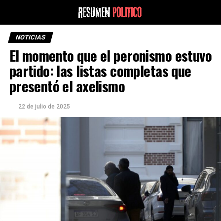
NOTICIAS
El momento que el peronismo estuvo
partido: las listas completas que
presentó el axelismo
22 de julio de 2025