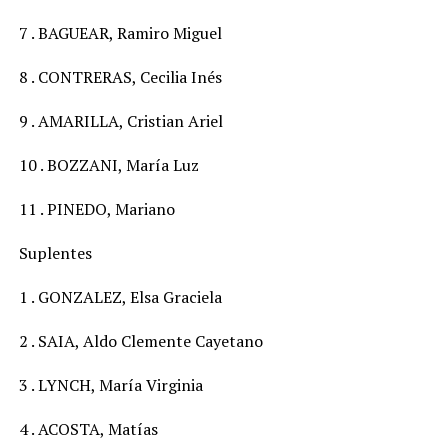
7 . BAGUEAR, Ramiro Miguel
8 . CONTRERAS, Cecilia Inés
9 . AMARILLA, Cristian Ariel
10 . BOZZANI, María Luz
11 . PINEDO, Mariano
Suplentes
1 . GONZALEZ, Elsa Graciela
2 . SAIA, Aldo Clemente Cayetano
3 . LYNCH, María Virginia
4 . ACOSTA, Matías