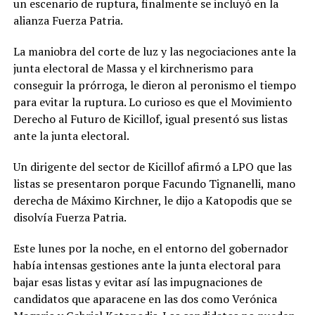
un escenario de ruptura, finalmente se incluyó en la
alianza Fuerza Patria.
La maniobra del corte de luz y las negociaciones ante la
junta electoral de Massa y el kirchnerismo para
conseguir la prórroga, le dieron al peronismo el tiempo
para evitar la ruptura. Lo curioso es que el Movimiento
Derecho al Futuro de Kicillof, igual presentó sus listas
ante la junta electoral.
Un dirigente del sector de Kicillof afirmó a LPO que las
listas se presentaron porque Facundo Tignanelli, mano
derecha de Máximo Kirchner, le dijo a Katopodis que se
disolvía Fuerza Patria.
Este lunes por la noche, en el entorno del gobernador
había intensas gestiones ante la junta electoral para
bajar esas listas y evitar así las impugnaciones de
candidatos que aparacene en las dos como Verónica