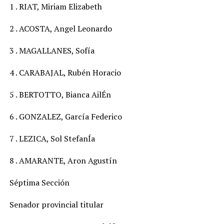
1 . RIAT, Miriam Elizabeth
2 . ACOSTA, Angel Leonardo
3 . MAGALLANES, Sofía
4 . CARABAJAL, Rubén Horacio
5 . BERTOTTO, Bianca AilÉn
6 . GONZALEZ, García Federico
7 . LEZICA, Sol StefanÍa
8 . AMARANTE, Aron Agustín
Séptima Sección
Senador provincial titular