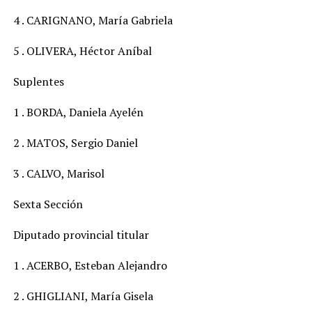
4 . CARIGNANO, María Gabriela
5 . OLIVERA, Héctor Aníbal
Suplentes
1 . BORDA, Daniela Ayelén
2 . MATOS, Sergio Daniel
3 . CALVO, Marisol
Sexta Sección
Diputado provincial titular
1 . ACERBO, Esteban Alejandro
2 . GHIGLIANI, María Gisela