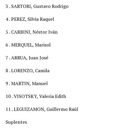
3 . SARTORI, Gustavo Rodrigo
4 . PEREZ, Silvia Raquel
5 . CARBINI, Néstor Iván
6 . MERQUEL, Marisol
7 . ARRUA, Juan José
8 . LORENZO, Camila
9 . MARTIN, Manuel
10 . VISOTSKY, Valeria Edith
11 . LEGUIZAMON, Guillermo Raúl
Suplentes