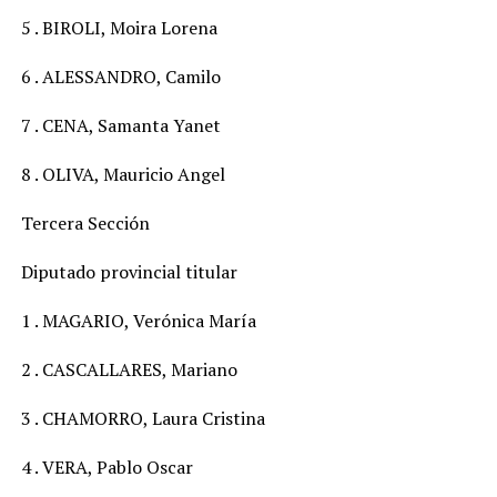
5 . BIROLI, Moira Lorena
6 . ALESSANDRO, Camilo
7 . CENA, Samanta Yanet
8 . OLIVA, Mauricio Angel
Tercera Sección
Diputado provincial titular
1 . MAGARIO, Verónica María
2 . CASCALLARES, Mariano
3 . CHAMORRO, Laura Cristina
4 . VERA, Pablo Oscar