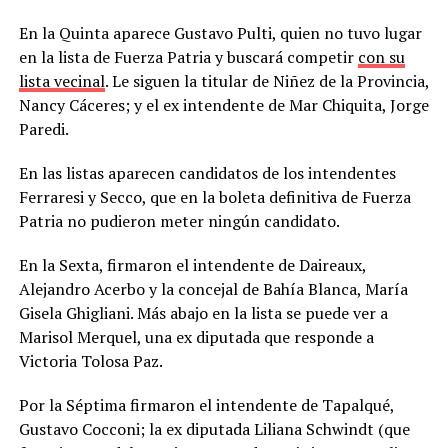
En la Quinta aparece Gustavo Pulti, quien no tuvo lugar
en la lista de Fuerza Patria y buscará competir
con su
lista vecinal
. Le siguen la titular de Niñez de la Provincia,
Nancy Cáceres; y el ex intendente de Mar Chiquita, Jorge
Paredi.
En las listas aparecen candidatos de los intendentes
Ferraresi y Secco, que en la boleta definitiva de Fuerza
Patria no pudieron meter ningún candidato.
En la Sexta, firmaron el intendente de Daireaux,
Alejandro Acerbo y la concejal de Bahía Blanca, María
Gisela Ghigliani. Más abajo en la lista se puede ver a
Marisol Merquel, una ex diputada que responde a
Victoria Tolosa Paz.
Por la Séptima firmaron el intendente de Tapalqué,
Gustavo Cocconi; la ex diputada Liliana Schwindt (que