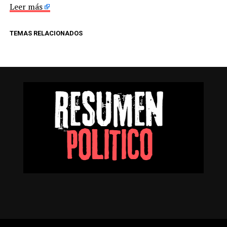
Leer más
TEMAS RELACIONADOS