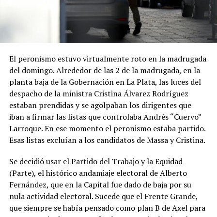
El peronismo estuvo virtualmente roto en la madrugada
del domingo. Alrededor de las 2 de la madrugada, en la
planta baja de la Gobernación en La Plata, las luces del
despacho de la ministra Cristina Álvarez Rodríguez
estaban prendidas y se agolpaban los dirigentes que
iban a firmar las listas que controlaba Andrés “Cuervo”
Larroque. En ese momento el peronismo estaba partido.
Esas listas excluían a los candidatos de Massa y Cristina.
Se decidió usar el Partido del Trabajo y la Equidad
(Parte), el histórico andamiaje electoral de Alberto
Fernández, que en la Capital fue dado de baja por su
nula actividad electoral. Sucede que el Frente Grande,
que siempre se había pensado como plan B de Axel para