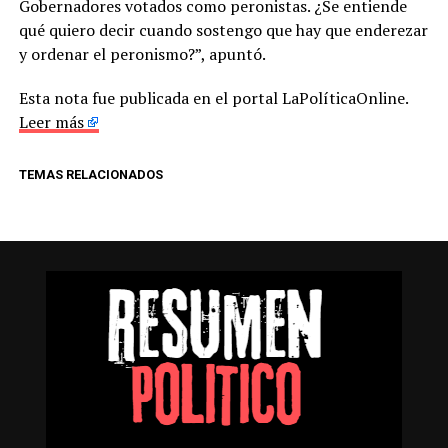
Gobernadores votados como peronistas. ¿Se entiende
qué quiero decir cuando sostengo que hay que enderezar
y ordenar el peronismo?”, apuntó.
Esta nota fue publicada en el portal LaPolíticaOnline.
Leer más
TEMAS RELACIONADOS