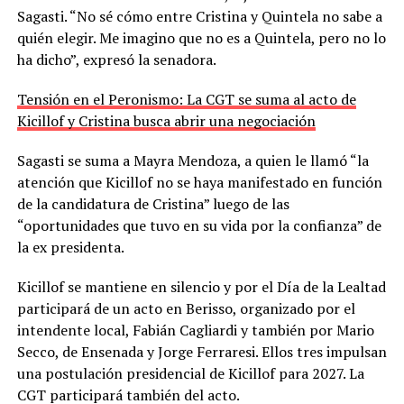
Sagasti. “No sé cómo entre Cristina y Quintela no sabe a
quién elegir. Me imagino que no es a Quintela, pero no lo
ha dicho”, expresó la senadora.
Tensión en el Peronismo: La CGT se suma al acto de
Kicillof y Cristina busca abrir una negociación
Sagasti se suma a Mayra Mendoza, a quien le llamó “la
atención que Kicillof no se haya manifestado en función
de la candidatura de Cristina” luego de las
“oportunidades que tuvo en su vida por la confianza” de
la ex presidenta.
Kicillof se mantiene en silencio y por el Día de la Lealtad
participará de un acto en Berisso, organizado por el
intendente local, Fabián Cagliardi y también por Mario
Secco, de Ensenada y Jorge Ferraresi. Ellos tres impulsan
una postulación presidencial de Kicillof para 2027. La
CGT participará también del acto.