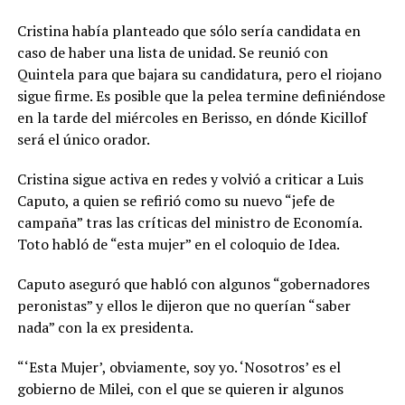
Cristina había planteado que sólo sería candidata en
caso de haber una lista de unidad. Se reunió con
Quintela para que bajara su candidatura, pero el riojano
sigue firme. Es posible que la pelea termine definiéndose
en la tarde del miércoles en Berisso, en dónde Kicillof
será el único orador.
Cristina sigue activa en redes y volvió a criticar a Luis
Caputo, a quien se refirió como su nuevo “jefe de
campaña” tras las críticas del ministro de Economía.
Toto habló de “esta mujer” en el coloquio de Idea.
Caputo aseguró que habló con algunos “gobernadores
peronistas” y ellos le dijeron que no querían “saber
nada” con la ex presidenta.
“‘Esta Mujer’, obviamente, soy yo. ‘Nosotros’ es el
gobierno de Milei, con el que se quieren ir algunos