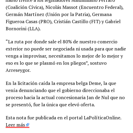
(Coalición Cívica), Nicolás Massot (Encuentro Federal),
Germán Martínez (Unión por la Patria), Germana
Figueroa Casas (PRO), Cristián Castillo (FIT) y Gabriel
Bornorini (LLA).
“La ruta por donde sale el 80% de nuestro comercio
exterior no puede ser negociada ni usada para que nadie
venga a improvisar, necesitamos lo mejor de lo mejor y
eso es lo que se plasmó en los pliegos”, sostuvo
Arreseygor.
En la licitación caída la empresa belga Deme, la que
venía denunciando que el gobierno direccionaba el
proceso hacia la actual concesionaria Jan de Nul que no
se presentó, fue la única que elevó oferta.
Esta nota fue publicada en el portal LaPolíticaOnline.
Leer más