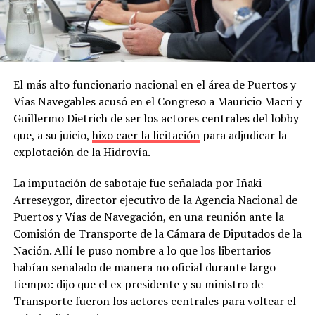
El más alto funcionario nacional en el área de Puertos y
Vías Navegables acusó en el Congreso a Mauricio Macri y
Guillermo Dietrich de ser los actores centrales del lobby
que, a su juicio,
hizo caer la licitación
para adjudicar la
explotación de la Hidrovía.
La imputación de sabotaje fue señalada por Iñaki
Arreseygor, director ejecutivo de la Agencia Nacional de
Puertos y Vías de Navegación, en una reunión ante la
Comisión de Transporte de la Cámara de Diputados de la
Nación. Allí le puso nombre a lo que los libertarios
habían señalado de manera no oficial durante largo
tiempo: dijo que el ex presidente y su ministro de
Transporte fueron los actores centrales para voltear el