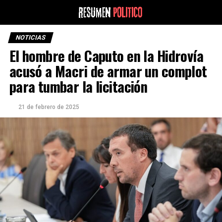
NOTICIAS
El hombre de Caputo en la Hidrovía
acusó a Macri de armar un complot
para tumbar la licitación
21 de febrero de 2025