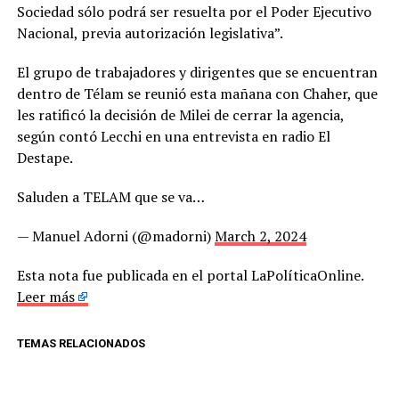
Sociedad sólo podrá ser resuelta por el Poder Ejecutivo
Nacional, previa autorización legislativa”.
El grupo de trabajadores y dirigentes que se encuentran
dentro de Télam se reunió esta mañana con Chaher, que
les ratificó la decisión de Milei de cerrar la agencia,
según contó Lecchi en una entrevista en radio El
Destape.
Saluden a TELAM que se va…
— Manuel Adorni (@madorni)
March 2, 2024
Esta nota fue publicada en el portal LaPolíticaOnline.
Leer más
TEMAS RELACIONADOS