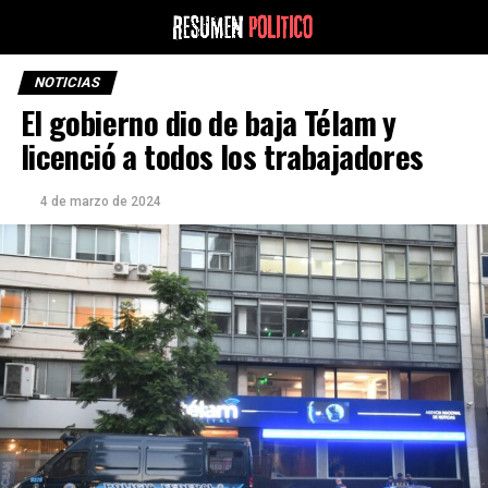
NOTICIAS
El gobierno dio de baja Télam y
licenció a todos los trabajadores
4 de marzo de 2024