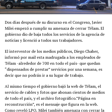
Dos días después de su discurso en el Congreso, Javier
Milei empezó a cumplir su amenaza de cerrar Télam. El
gobierno dio de baja todos los servicios de la agencia de
noticias y licenció a todos sus trabajadores.
El interventor de los medios públicos, Diego Chaher,
informó por mail esta madrugada a los empleados de
Télam -alrededor de 700 en todo el país- que quedan
“dispensados de prestar” servicios por una semana, es
decir que no podrán ir a su lugar de trabajo.
Al mismo tiempo el gobierno bajó la web de Télam, el
servicio de cables y fotos que abonan cientos de medios
de todo el país, y el archivo fotográfico.”Página en
reconstrucción”, es el mensaje que figura en la web.
Como reveló LPO
, Milei también amenaza con cerrar la