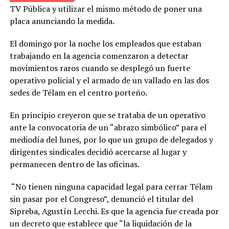
TV Pública y utilizar el mismo método de poner una
placa anunciando la medida.
El domingo por la noche los empleados que estaban
trabajando en la agencia comenzaron a detectar
movimientos raros cuando se desplegó un fuerte
operativo policial y el armado de un vallado en las dos
sedes de Télam en el centro porteño.
En principio creyeron que se trataba de un operativo
ante la convocatoria de un “abrazo simbólico” para el
mediodía del lunes, por lo que un grupo de delegados y
dirigentes sindicales decidió acercarse al lugar y
permanecen dentro de las oficinas.
“No tienen ninguna capacidad legal para cerrar Télam
sin pasar por el Congreso”, denunció el titular del
Sipreba, Agustín Lecchi. Es que la agencia fue creada por
un decreto que establece que “la liquidación de la