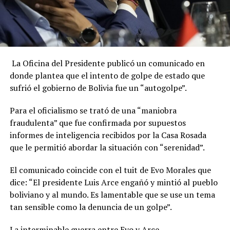
La Oficina del Presidente publicó un comunicado en
donde plantea que el intento de golpe de estado que
sufrió el gobierno de Bolivia fue un “autogolpe”.
Para el oficialismo se trató de una “maniobra
fraudulenta” que fue confirmada por supuestos
informes de inteligencia recibidos por la Casa Rosada
que le permitió abordar la situación con “serenidad”.
El comunicado coincide con el tuit de Evo Morales que
dice: “El presidente Luis Arce engañó y mintió al pueblo
boliviano y al mundo. Es lamentable que se use un tema
tan sensible como la denuncia de un golpe”.
La interminable guerra entre Evo y Arce