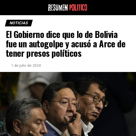
NOTICIAS
El Gobierno dice que lo de Bolivia
fue un autogolpe y acusó a Arce de
tener presos políticos
1 de julio de 2024