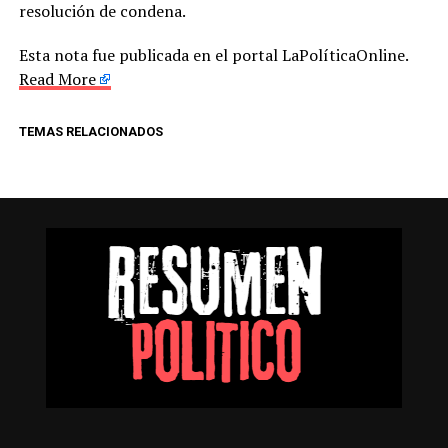
resolución de condena.
Esta nota fue publicada en el portal LaPolíticaOnline.
Read More
TEMAS RELACIONADOS