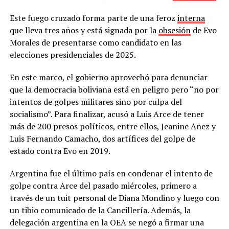
Este fuego cruzado forma parte de una feroz
interna
que lleva tres años y está signada por la
obsesión
de Evo
Morales de presentarse como candidato en las
elecciones presidenciales de 2025.
En este marco, el gobierno aprovechó para denunciar
que la democracia boliviana está en peligro pero “no por
intentos de golpes militares sino por culpa del
socialismo”. Para finalizar, acusó a Luis Arce de tener
más de 200 presos políticos, entre ellos, Jeanine Añez y
Luis Fernando Camacho, dos artífices del golpe de
estado contra Evo en 2019.
Argentina fue el último país en condenar el intento de
golpe contra Arce del pasado miércoles, primero a
través de un tuit personal de Diana Mondino y luego con
un tibio comunicado de la Cancillería. Además, la
delegación argentina en la OEA se negó a firmar una