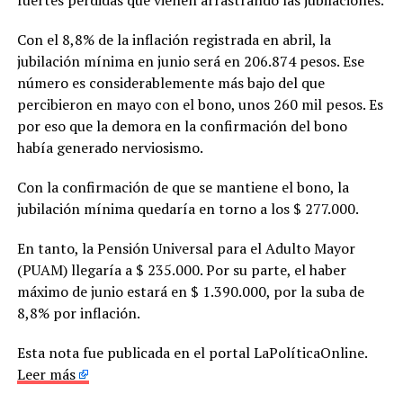
Con el 8,8% de la inflación registrada en abril, la
jubilación mínima en junio será en 206.874 pesos. Ese
número es considerablemente más bajo del que
percibieron en mayo con el bono, unos 260 mil pesos. Es
por eso que la demora en la confirmación del bono
había generado nerviosismo.
Con la confirmación de que se mantiene el bono, la
jubilación mínima quedaría en torno a los $ 277.000.
En tanto, la Pensión Universal para el Adulto Mayor
(PUAM) llegaría a $ 235.000. Por su parte, el haber
máximo de junio estará en $ 1.390.000, por la suba de
8,8% por inflación.
Esta nota fue publicada en el portal LaPolíticaOnline.
Leer más