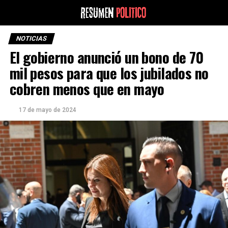
NOTICIAS
El gobierno anunció un bono de 70
mil pesos para que los jubilados no
cobren menos que en mayo
17 de mayo de 2024