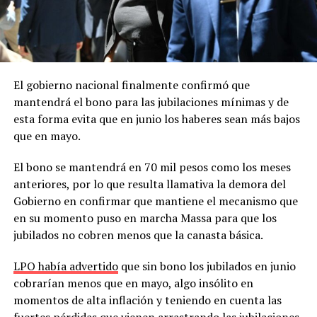
El gobierno nacional finalmente confirmó que
mantendrá el bono para las jubilaciones mínimas y de
esta forma evita que en junio los haberes sean más bajos
que en mayo.
El bono se mantendrá en 70 mil pesos como los meses
anteriores, por lo que resulta llamativa la demora del
Gobierno en confirmar que mantiene el mecanismo que
en su momento puso en marcha Massa para que los
jubilados no cobren menos que la canasta básica.
LPO había advertido
que sin bono los jubilados en junio
cobrarían menos que en mayo, algo insólito en
momentos de alta inflación y teniendo en cuenta las
fuertes pérdidas que vienen arrastrando las jubilaciones.