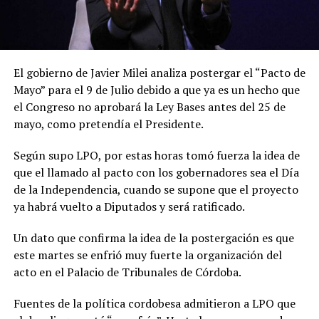
El gobierno de Javier Milei analiza postergar el “Pacto de
Mayo” para el 9 de Julio debido a que ya es un hecho que
el Congreso no aprobará la Ley Bases antes del 25 de
mayo, como pretendía el Presidente.
Según supo LPO, por estas horas tomó fuerza la idea de
que el llamado al pacto con los gobernadores sea el Día
de la Independencia, cuando se supone que el proyecto
ya habrá vuelto a Diputados y será ratificado.
Un dato que confirma la idea de la postergación es que
este martes se enfrió muy fuerte la organización del
acto en el Palacio de Tribunales de Córdoba.
Fuentes de la política cordobesa admitieron a LPO que