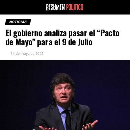
NOTICIAS
El gobierno analiza pasar el “Pacto
de Mayo” para el 9 de Julio
14 de mayo de 2024