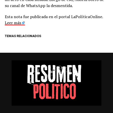
su canal de WhatsApp la desmentida.
Esta nota fue publicada en el portal LaPolíticaOnline.
Leer más
TEMAS RELACIONADOS