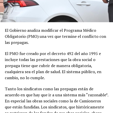
El Gobierno analiza modificar el Programa Médico
Obligatorio (PMO) una vez que termine el conflicto con
las prepagas.
El PMO fue creado por el decreto 492 del año 1995 e
incluye todas las prestaciones que la obra social o
prepaga tiene que cubrir de manera obligatoria,
cualquiera sea el plan de salud. El sistema público, en
cambio, no lo cumple.
Tanto los sindicatos como las prepagas están de
acuerdo en que hay que ir a una sistema más “razonable”.
En especial las obras sociales como la de Camioneros
que están fundidas. Los sindicatos, que históricamente
se nutrieron de los fondos de sus obas sociales, ahora