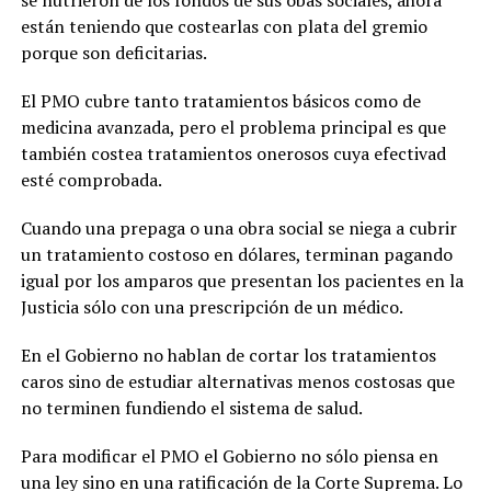
están teniendo que costearlas con plata del gremio
porque son deficitarias.
El PMO cubre tanto tratamientos básicos como de
medicina avanzada, pero el problema principal es que
también costea tratamientos onerosos cuya efectivad
esté comprobada.
Cuando una prepaga o una obra social se niega a cubrir
un tratamiento costoso en dólares, terminan pagando
igual por los amparos que presentan los pacientes en la
Justicia sólo con una prescripción de un médico.
En el Gobierno no hablan de cortar los tratamientos
caros sino de estudiar alternativas menos costosas que
no terminen fundiendo el sistema de salud.
Para modificar el PMO el Gobierno no sólo piensa en
una ley sino en una ratificación de la Corte Suprema. Lo