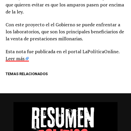
que quieren evitar es que los amparos pasen por encima
de la ley.
Con este proyecto el el Gobierno se puede enfrentar a
los laboratorios, que son los principales beneficiarios de
la venta de prestaciones millonarias.
Esta nota fue publicada en el portal LaPolíticaOnline.
Leer más
TEMAS RELACIONADOS