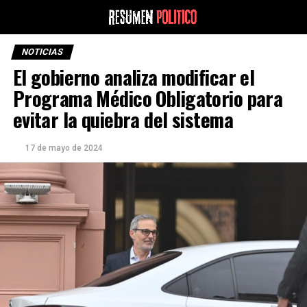
NOTICIAS
El gobierno analiza modificar el
Programa Médico Obligatorio para
evitar la quiebra del sistema
17 de mayo de 2024