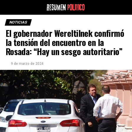
NOTICIAS
El gobernador Wereltilnek confirmó
la tensión del encuentro en la
Rosada: “Hay un sesgo autoritario”
9 de marzo de 2024