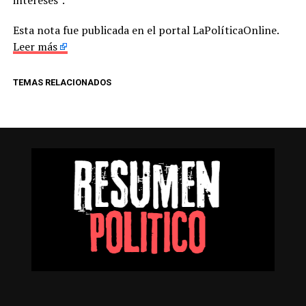
intereses”.
Esta nota fue publicada en el portal LaPolíticaOnline.
Leer más
TEMAS RELACIONADOS