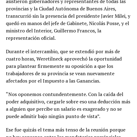
asistieron gobernadores y representantes de todas las
provincias y la Ciudad Autónoma de Buenos Aires,
transcurrió sin la presencia del presidente Javier Milei, y
quedó en manos del jefe de Gabinete, Nicolás Posse, y el
ministro del Interior, Guillermo Francos, la
representación oficial.
Durante el intercambio, que se extendió por más de
cuatro horas, Weretilneck aprovechó la oportunidad
para plantear firmemente su oposición a que los
trabajadores de su provincia se vean nuevamente
afectados por el Impuesto a las Ganancias.
“Nos oponemos contundentemente. Con la caída del
poder adquisitivo, cargarle sobre eso una deducción más
a alguien que percibe un salario es exagerado y no se
puede admitir bajo ningún punto de vista”.
Ese fue quizás el tema más tenso de la reunión porque