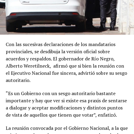
Con las sucesivas declaraciones de los mandatarios
provinciales, se desdibuja la versión oficial sobre
acuerdos y respaldos. El gobernador de Río Negro,
Alberto Weretilneck, afirmó que si bien la reunión con
el Ejecutivo Nacional fue sincera, advirtió sobre su sesgo
autoritario.
“Es un Gobierno con un sesgo autoritario bastante
importante y hay que ver si existe esa praxis de sentarse
a dialogar y aceptar modificaciones y distintos puntos
de vista de aquellos que tienen que votar”, enfatizó.
La reunión convocada por el Gobierno Nacional, a la que