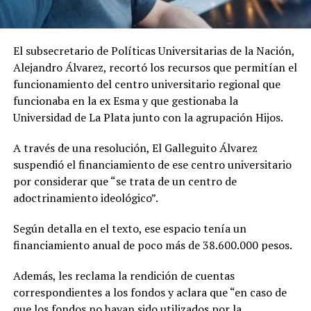
El subsecretario de Políticas Universitarias de la Nación,
Alejandro Álvarez, recortó los recursos que permitían el
funcionamiento del centro universitario regional que
funcionaba en la ex Esma y que gestionaba la
Universidad de La Plata junto con la agrupación Hijos.
A través de una resolución, El Galleguito Álvarez
suspendió el financiamiento de ese centro universitario
por considerar que “se trata de un centro de
adoctrinamiento ideológico”.
Según detalla en el texto, ese espacio tenía un
financiamiento anual de poco más de 38.600.000 pesos.
Además, les reclama la rendición de cuentas
correspondientes a los fondos y aclara que “en caso de
que los fondos no hayan sido utilizados por la