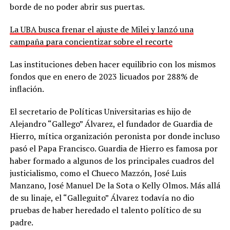
borde de no poder abrir sus puertas.
La UBA busca frenar el ajuste de Milei y lanzó una
campaña para concientizar sobre el recorte
Las instituciones deben hacer equilibrio con los mismos
fondos que en enero de 2023 licuados por 288% de
inflación.
El secretario de Políticas Universitarias es hijo de
Alejandro “Gallego” Álvarez, el fundador de Guardia de
Hierro, mítica organización peronista por donde incluso
pasó el Papa Francisco. Guardia de Hierro es famosa por
haber formado a algunos de los principales cuadros del
justicialismo, como el Chueco Mazzón, José Luis
Manzano, José Manuel De la Sota o Kelly Olmos. Más allá
de su linaje, el “Galleguito” Álvarez todavía no dio
pruebas de haber heredado el talento político de su
padre.