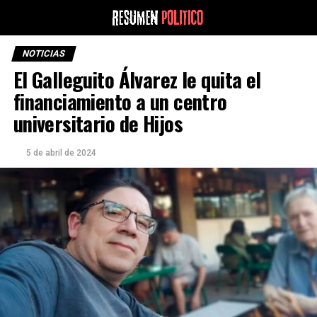
NOTICIAS
El Galleguito Álvarez le quita el
financiamiento a un centro
universitario de Hijos
5 de abril de 2024