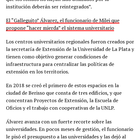
institución deberán ser reintegrados”.
El “Galleguito” Álvarez, el funcionario de Milei que
propone “hacer mierda” el sistema universitario
Los centros universitarios regionales fueron creados por
la secretaría de Extensión de la Universidad de La Plata y
tienen como objetivo generar condiciones de
infraestructura para centralizar las políticas de
extensión en los territorios.
En 2018 se creó el primero de estos espacios en la
ciudad de Berisso que consta de tres edificios, y que
concentran Proyectos de Extensión, la Escuela de
Oficios y el trabajo con cooperativas de la UNLP.
Álvarez avanza con un fuerte recorte sobre las
universidades. En pocos meses de gestión, el funcionario
le pisó el presupuesto a las universidades y las dejó al