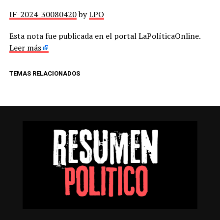
IF-2024-30080420
by
LPO
Esta nota fue publicada en el portal LaPolíticaOnline.
Leer más
TEMAS RELACIONADOS