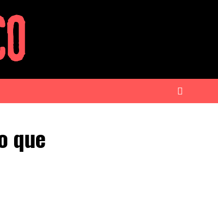
o que