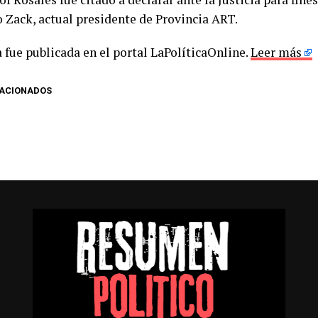
 Zack, actual presidente de Provincia ART.
 fue publicada en el portal LaPolíticaOnline.
Leer más
LACIONADOS