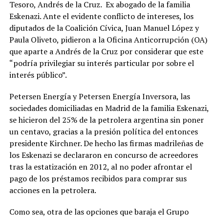
Tesoro, Andrés de la Cruz. Ex abogado de la familia
Eskenazi. Ante el evidente conflicto de intereses, los
diputados de la Coalición Cívica, Juan Manuel López y
Paula Oliveto, pidieron a la Oficina Anticorrupción (OA)
que aparte a Andrés de la Cruz por considerar que este
“podría privilegiar su interés particular por sobre el
interés público”.
Petersen Energía y Petersen Energía Inversora, las
sociedades domiciliadas en Madrid de la familia Eskenazi,
se hicieron del 25% de la petrolera argentina sin poner
un centavo, gracias a la presión política del entonces
presidente Kirchner. De hecho las firmas madrileñas de
los Eskenazi se declararon en concurso de acreedores
tras la estatización en 2012, al no poder afrontar el
pago de los préstamos recibidos para comprar sus
acciones en la petrolera.
Como sea, otra de las opciones que baraja el Grupo