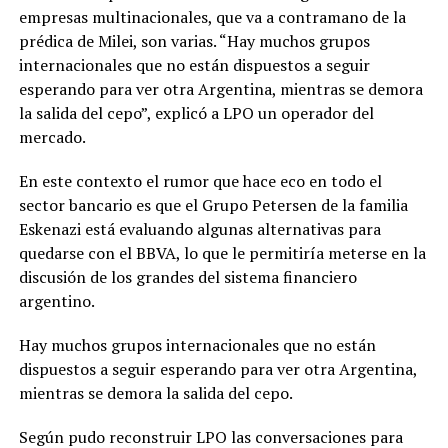
empresas multinacionales, que va a contramano de la
prédica de Milei, son varias. “Hay muchos grupos
internacionales que no están dispuestos a seguir
esperando para ver otra Argentina, mientras se demora
la salida del cepo”, explicó a LPO un operador del
mercado.
En este contexto el rumor que hace eco en todo el
sector bancario es que el Grupo Petersen de la familia
Eskenazi está evaluando algunas alternativas para
quedarse con el BBVA, lo que le permitiría meterse en la
discusión de los grandes del sistema financiero
argentino.
Hay muchos grupos internacionales que no están
dispuestos a seguir esperando para ver otra Argentina,
mientras se demora la salida del cepo.
Según pudo reconstruir LPO las conversaciones para