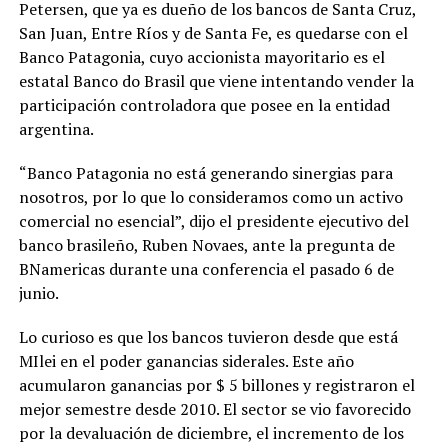
Petersen, que ya es dueño de los bancos de Santa Cruz,
San Juan, Entre Ríos y de Santa Fe, es quedarse con el
Banco Patagonia, cuyo accionista mayoritario es el
estatal Banco do Brasil que viene intentando vender la
participación controladora que posee en la entidad
argentina.
“Banco Patagonia no está generando sinergias para
nosotros, por lo que lo consideramos como un activo
comercial no esencial”, dijo el presidente ejecutivo del
banco brasileño, Ruben Novaes, ante la pregunta de
BNamericas durante una conferencia el pasado 6 de
junio.
Lo curioso es que los bancos tuvieron desde que está
MIlei en el poder ganancias siderales. Este año
acumularon ganancias por $ 5 billones y registraron el
mejor semestre desde 2010. El sector se vio favorecido
por la devaluación de diciembre, el incremento de los