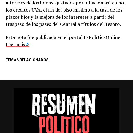
intereses de los bonos ajustados por inflación así como
los créditos UVA, el fin del piso mínimo a la tasa de los
plazos fijos y la mejora de los intereses a partir del
traspaso de los pases del Central a títulos del Tesoro.
Esta nota fue publicada en el portal LaPolíticaOnline.
Leer más
TEMAS RELACIONADOS