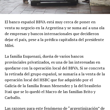
El banco español BBVA está muy cerca de poner en
venta su negocio en la Argentina y se suma así a una ola
de empresas y bancos internacionales que decidieron
dejar el país, pese a la prédica capitalista del presidente
Milei.
La familia Esquenazi, dueña de varios bancos
provinciales privatizados, es una de las interesadas en
quedarse con la operación local del BBVA. Si se concreta
la retirada del grupo español, se sumaría a la venta de la
operación local del HSBC que fue adquirido por el
Galicia de la familia Braun Menendez y la del brasileño
Itaú que se lo quedó el Macro de las familias Brito y
Carballo.
Las razones para este fenómeno de “argentinización” de