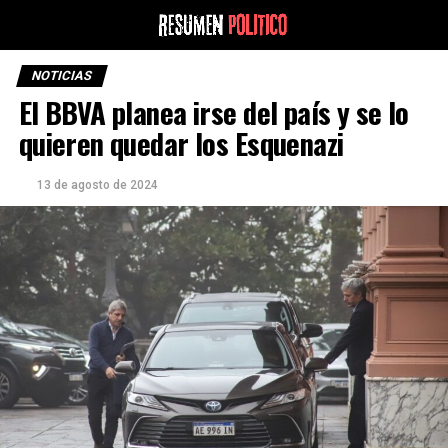
NOTICIAS
El BBVA planea irse del país y se lo
quieren quedar los Esquenazi
13 de agosto de 2024