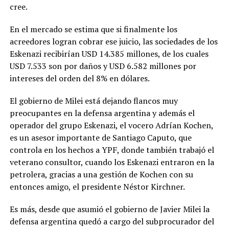
cree.
En el mercado se estima que si finalmente los
acreedores logran cobrar ese juicio, las sociedades de los
Eskenazi recibirían USD 14.385 millones, de los cuales
USD 7.533 son por daños y USD 6.582 millones por
intereses del orden del 8% en dólares.
El gobierno de Milei está dejando flancos muy
preocupantes en la defensa argentina y además el
operador del grupo Eskenazi, el vocero Adrían Kochen,
es un asesor importante de Santiago Caputo, que
controla en los hechos a YPF, donde también trabajó el
veterano consultor, cuando los Eskenazi entraron en la
petrolera, gracias a una gestión de Kochen con su
entonces amigo, el presidente Néstor Kirchner.
Es más, desde que asumió el gobierno de Javier Milei la
defensa argentina quedó a cargo del subprocurador del