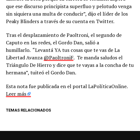
que ese discurso principista superfluo y pelotudo venga
sin siquiera una multa de conducir”, dijo el líder de los
Peaky Blinders a través de su cuenta en Twitter.
Tras el desplazamiento de Paoltroni, el segundo de
Caputo en las redes, el Gordo Dan, salió a
humillarlo. “Levantá YA tus cosas que te vas de La
Libertad Avanza
@PaoltroniF
. Te manda saludos el
Triángulo De Hierro y dice que te vayas a la concha de tu
hermana”, tuiteó el Gordo Dan.
Esta nota fue publicada en el portal LaPolíticaOnline.
Leer más
TEMAS RELACIONADOS