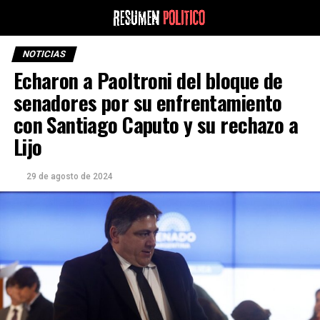
NOTICIAS
Echaron a Paoltroni del bloque de
senadores por su enfrentamiento
con Santiago Caputo y su rechazo a
Lijo
29 de agosto de 2024