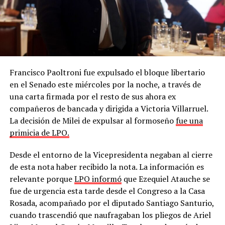
Francisco Paoltroni fue expulsado el bloque libertario
en el Senado este miércoles por la noche, a través de
una carta firmada por el resto de sus ahora ex
compañeros de bancada y dirigida a Victoria Villarruel.
La decisión de Milei de expulsar al formoseño
fue una
primicia de LPO.
Desde el entorno de la Vicepresidenta negaban al cierre
de esta nota haber recibido la nota. La información es
relevante porque
LPO informó
que Ezequiel Atauche se
fue de urgencia esta tarde desde el Congreso a la Casa
Rosada, acompañado por el diputado Santiago Santurio,
cuando trascendió que naufragaban los pliegos de Ariel