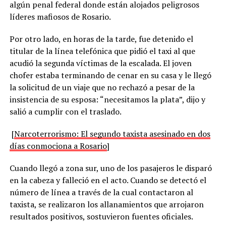
algún penal federal donde están alojados peligrosos
líderes mafiosos de Rosario.
Por otro lado, en horas de la tarde, fue detenido el
titular de la línea telefónica que pidió el taxi al que
acudió la segunda víctimas de la escalada. El joven
chofer estaba terminando de cenar en su casa y le llegó
la solicitud de un viaje que no rechazó a pesar de la
insistencia de su esposa: “necesitamos la plata”, dijo y
salió a cumplir con el traslado.
[
Narcoterrorismo: El segundo taxista asesinado en dos
días conmociona a Rosario
]
Cuando llegó a zona sur, uno de los pasajeros le disparó
en la cabeza y falleció en el acto. Cuando se detectó el
número de línea a través de la cual contactaron al
taxista, se realizaron los allanamientos que arrojaron
resultados positivos, sostuvieron fuentes oficiales.