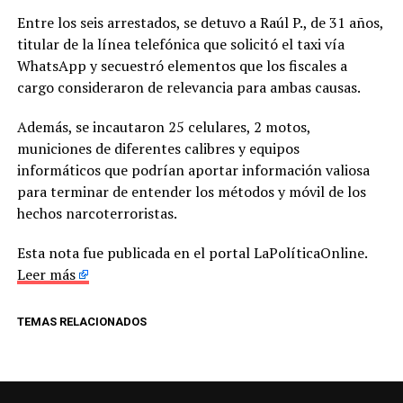
Entre los seis arrestados, se detuvo a Raúl P., de 31 años,
titular de la línea telefónica que solicitó el taxi vía
WhatsApp y secuestró elementos que los fiscales a
cargo consideraron de relevancia para ambas causas.
Además, se incautaron 25 celulares, 2 motos,
municiones de diferentes calibres y equipos
informáticos que podrían aportar información valiosa
para terminar de entender los métodos y móvil de los
hechos narcoterroristas.
Esta nota fue publicada en el portal LaPolíticaOnline.
Leer más
TEMAS RELACIONADOS