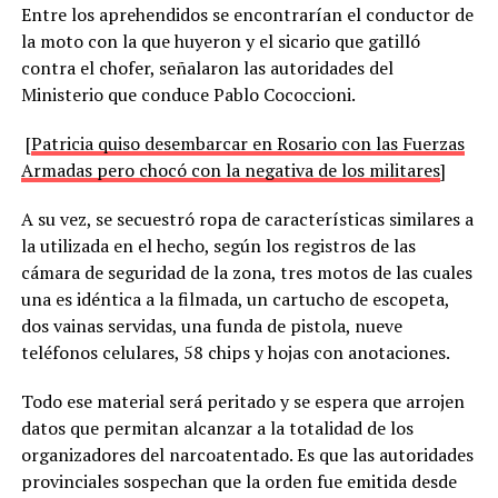
Entre los aprehendidos se encontrarían el conductor de
la moto con la que huyeron y el sicario que gatilló
contra el chofer, señalaron las autoridades del
Ministerio que conduce Pablo Cococcioni.
[
Patricia quiso desembarcar en Rosario con las Fuerzas
Armadas pero chocó con la negativa de los militares
]
A su vez, se secuestró ropa de características similares a
la utilizada en el hecho, según los registros de las
cámara de seguridad de la zona, tres motos de las cuales
una es idéntica a la filmada, un cartucho de escopeta,
dos vainas servidas, una funda de pistola, nueve
teléfonos celulares, 58 chips y hojas con anotaciones.
Todo ese material será peritado y se espera que arrojen
datos que permitan alcanzar a la totalidad de los
organizadores del narcoatentado. Es que las autoridades
provinciales sospechan que la orden fue emitida desde