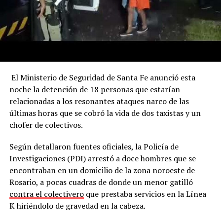
El Ministerio de Seguridad de Santa Fe anunció esta
noche la detención de 18 personas que estarían
relacionadas a los resonantes ataques narco de las
últimas horas que se cobró la vida de dos taxistas y un
chofer de colectivos.
Según detallaron fuentes oficiales, la Policía de
Investigaciones (PDI) arrestó a doce hombres que se
encontraban en un domicilio de la zona noroeste de
Rosario, a pocas cuadras de donde un menor gatilló
contra el colectivero
que prestaba servicios en la Línea
K hiriéndolo de gravedad en la cabeza.