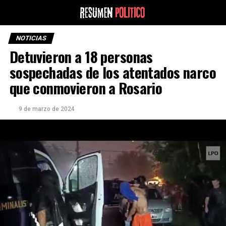
NOTICIAS
Detuvieron a 18 personas
sospechadas de los atentados narco
que conmovieron a Rosario
9 de marzo de 2024