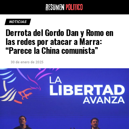
NOTICIAS
Derrota del Gordo Dan y Romo en
las redes por atacar a Marra:
“Parece la China comunista”
30 de enero de 2025