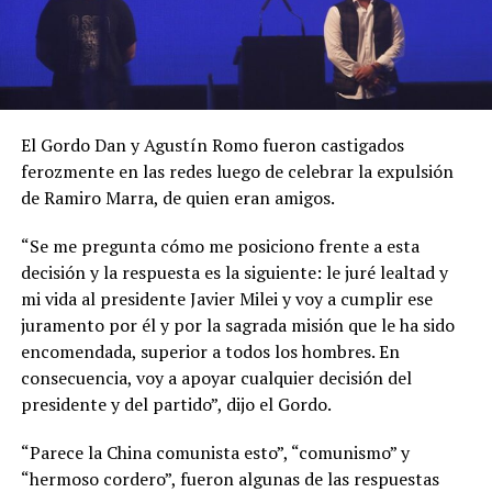
El Gordo Dan y Agustín Romo fueron castigados
ferozmente en las redes luego de celebrar la expulsión
de Ramiro Marra, de quien eran amigos.
“Se me pregunta cómo me posiciono frente a esta
decisión y la respuesta es la siguiente: le juré lealtad y
mi vida al presidente Javier Milei y voy a cumplir ese
juramento por él y por la sagrada misión que le ha sido
encomendada, superior a todos los hombres. En
consecuencia, voy a apoyar cualquier decisión del
presidente y del partido”, dijo el Gordo.
“Parece la China comunista esto”, “comunismo” y
“hermoso cordero”, fueron algunas de las respuestas