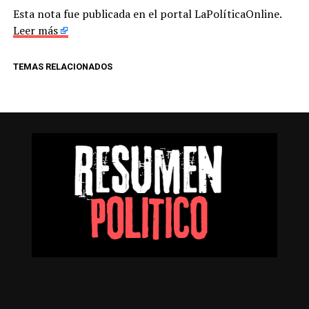
Esta nota fue publicada en el portal LaPolíticaOnline.
Leer más
TEMAS RELACIONADOS