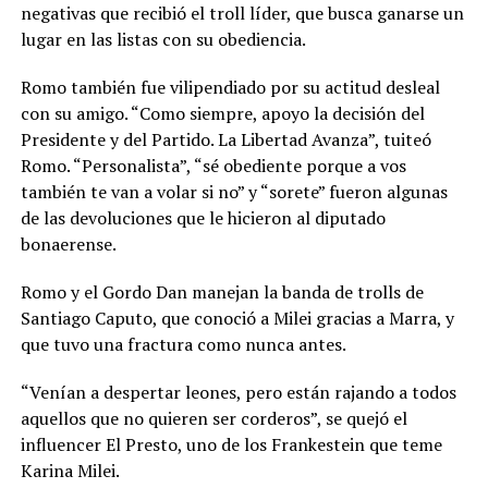
negativas que recibió el troll líder, que busca ganarse un
lugar en las listas con su obediencia.
Romo también fue vilipendiado por su actitud desleal
con su amigo. “Como siempre, apoyo la decisión del
Presidente y del Partido. La Libertad Avanza”, tuiteó
Romo. “Personalista”, “sé obediente porque a vos
también te van a volar si no” y “sorete” fueron algunas
de las devoluciones que le hicieron al diputado
bonaerense.
Romo y el Gordo Dan manejan la banda de trolls de
Santiago Caputo, que conoció a Milei gracias a Marra, y
que tuvo una fractura como nunca antes.
“Venían a despertar leones, pero están rajando a todos
aquellos que no quieren ser corderos”, se quejó el
influencer El Presto, uno de los Frankestein que teme
Karina Milei.