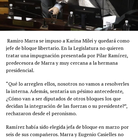
Ramiro Marra se impuso a Karina Milei y quedará como
jefe de bloque libertario. En la Legislatura no quieren
tratar una impugnación presentada por Pilar Ramírez,
predecesora de Marra y muy cercana a la hermana
presidencial.
“Qué lo arreglen ellos, nosotros no vamos a resolverles
la interna. Además, sentaría un pésimo antecedente,
¿Cómo van a ser diputados de otros bloques los que
decidan la integración de las fuerzas o su presidente?”,
rechazaron desde el peronismo.
Ramírez había sido elegida jefa de bloque en marzo por
seis de sus compañeros. Marra y Eugenio Casielles no