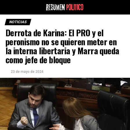
NOTICIAS
Derrota de Karina: El PRO y el
peronismo no se quieren meter en
la interna libertaria y Marra queda
como jefe de bloque
23 de mayo de 2024