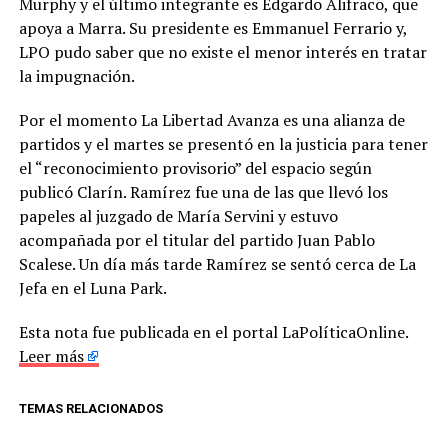
Murphy y el último integrante es Edgardo Alifraco, que
apoya a Marra. Su presidente es Emmanuel Ferrario y,
LPO pudo saber que no existe el menor interés en tratar
la impugnación.
Por el momento La Libertad Avanza es una alianza de
partidos y el martes se presentó en la justicia para tener
el “reconocimiento provisorio” del espacio según
publicó Clarín. Ramírez fue una de las que llevó los
papeles al juzgado de María Servini y estuvo
acompañada por el titular del partido Juan Pablo
Scalese. Un día más tarde Ramírez se sentó cerca de La
Jefa en el Luna Park.
Esta nota fue publicada en el portal LaPolíticaOnline.
Leer más
TEMAS RELACIONADOS