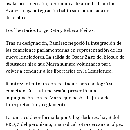
avalaron la decisión, pero nunca dejaron La Libertad
Avanza, cuya integración había sido anunciada en
diciembre.
Los libertarios Jorge Reta y Rebeca Fleitas.
Tras su designación, Ramírez negoció la integración de
las comisiones parlamentarias en representación de los
nueve legisladores. La salida de Oscar Zago del bloque de
diputados hizo que Marra sumara voluntades para
volver a conducir a los libertarios en la Legislatura.
Ramírez intentó un contraataque, pero no logró su
cometido. En la última sesión presentó una
impugnación contra Marra que pasó a la Junta de
Interpretación y reglamento.
La junta está conformada por 9 legisladores: hay 3 del
PRO, 3 del peronismo, una radical, otra cercana a López