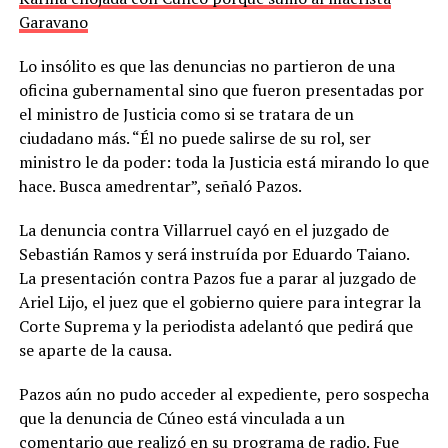
Garavano
Lo insólito es que las denuncias no partieron de una
oficina gubernamental sino que fueron presentadas por
el ministro de Justicia como si se tratara de un
ciudadano más. “Él no puede salirse de su rol, ser
ministro le da poder: toda la Justicia está mirando lo que
hace. Busca amedrentar”, señaló Pazos.
La denuncia contra Villarruel cayó en el juzgado de
Sebastián Ramos y será instruída por Eduardo Taiano.
La presentación contra Pazos fue a parar al juzgado de
Ariel Lijo, el juez que el gobierno quiere para integrar la
Corte Suprema y la periodista adelantó que pedirá que
se aparte de la causa.
Pazos aún no pudo acceder al expediente, pero sospecha
que la denuncia de Cúneo está vinculada a un
comentario que realizó en su programa de radio. Fue