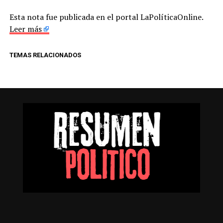
Esta nota fue publicada en el portal LaPolíticaOnline.
Leer más
TEMAS RELACIONADOS