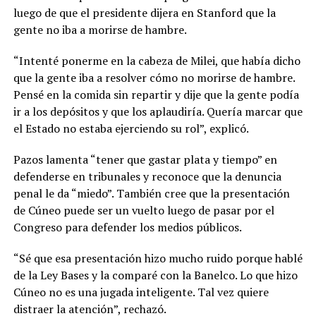
luego de que el presidente dijera en Stanford que la
gente no iba a morirse de hambre.
“Intenté ponerme en la cabeza de Milei, que había dicho
que la gente iba a resolver cómo no morirse de hambre.
Pensé en la comida sin repartir y dije que la gente podía
ir a los depósitos y que los aplaudiría. Quería marcar que
el Estado no estaba ejerciendo su rol”, explicó.
Pazos lamenta “tener que gastar plata y tiempo” en
defenderse en tribunales y reconoce que la denuncia
penal le da “miedo”. También cree que la presentación
de Cúneo puede ser un vuelto luego de pasar por el
Congreso para defender los medios públicos.
“Sé que esa presentación hizo mucho ruido porque hablé
de la Ley Bases y la comparé con la Banelco. Lo que hizo
Cúneo no es una jugada inteligente. Tal vez quiere
distraer la atención”, rechazó.