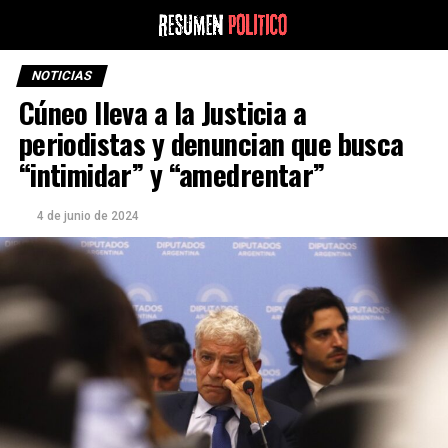
NOTICIAS
Cúneo lleva a la Justicia a
periodistas y denuncian que busca
“intimidar” y “amedrentar”
4 de junio de 2024