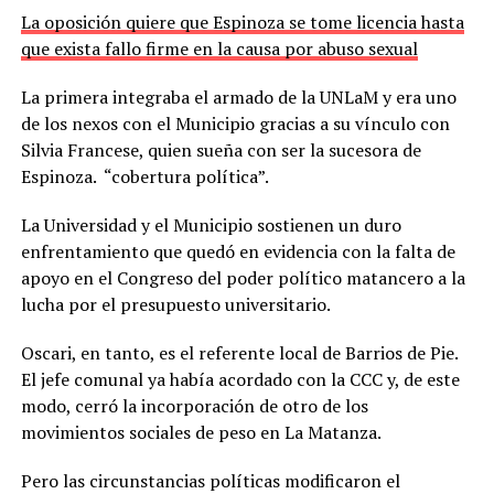
La oposición quiere que Espinoza se tome licencia hasta
que exista fallo firme en la causa por abuso sexual
La primera integraba el armado de la UNLaM y era uno
de los nexos con el Municipio gracias a su vínculo con
Silvia Francese, quien sueña con ser la sucesora de
Espinoza. “cobertura política”.
La Universidad y el Municipio sostienen un duro
enfrentamiento que quedó en evidencia con la falta de
apoyo en el Congreso del poder político matancero a la
lucha por el presupuesto universitario.
Oscari, en tanto, es el referente local de Barrios de Pie.
El jefe comunal ya había acordado con la CCC y, de este
modo, cerró la incorporación de otro de los
movimientos sociales de peso en La Matanza.
Pero las circunstancias políticas modificaron el