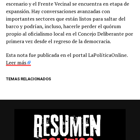
escenario y el Frente Vecinal se encuentra en etapa de
expansión. Hay conversaciones avanzadas con
importantes sectores que están listos para saltar del
barco y podrían, incluso, hacerle perder el quórum
propio al oficialismo local en el Concejo Deliberante por
primera vez desde el regreso de la democracia.
Esta nota fue publicada en el portal LaPolíticaOnline.
Leer más
TEMAS RELACIONADOS