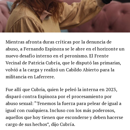
Mientras afronta duras críticas por la denuncia de
abuso, a Fernando Espinoza se le abre en el horizonte un
nuevo desafío interno en el peronismo. El Frente
Vecinal de Patricia Cubría, que le disputó las primarias,
volvió a la carga y realizó un Cabildo Abierto para la
militancia en Laferrere.
Fue allí que Cubria, quien le peleó la interna en 2023,
disparó contra Espinoza por el procesamiento por
abuso sexual: “Tenemos la fuerza para pelear de igual a
igual con cualquiera. Incluso con los más poderosos,
aquellos que hoy tienen que esconderse y deben hacerse
cargo de sus hechos”, dijo Cubría.