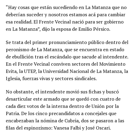
“Hay cosas que están sucediendo en La Matanza que no
deberían suceder y nosotros estamos acá para cambiar
esa realidad. El Frente Vecinal nació para ser gobierno
en La Matanza”, dijo la esposa de Emilio Pérsico.
Se trata del primer pronunciamiento público dentro del
peronismo de La Matanza, que se encuentra en estado
de ebullición tras el escándalo que sacude al intendente.
En el Frente Vecinal conviven sectores del Movimiento
Evita, la UTEP, la Universidad Nacional de La Matanza, la
Iglesia, fuerzas vivas y sectores sindicales.
No obstante, el intendente movió sus fichas y buscó
desarticular este armado que se quedó con cuatro de
cada diez votos de la interna dentro de Unión por la
Patria. De los cinco precandidatos a concejales que
encabezaban la nómina de Cubria, dos se pasaron a las
filas del espinozismo: Vanesa Falbi y José Oscari.