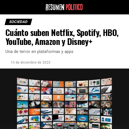
SOCIEDAD
Cuánto suben Netflix, Spotify, HBO,
YouTube, Amazon y Disney+
Una de terror en plataformas y apps
15 de diciembre de 2023