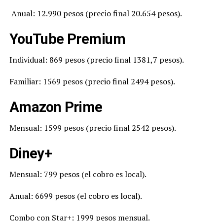
Anual: 12.990 pesos (precio final 20.654 pesos).
YouTube Premium
Individual: 869 pesos (precio final 1381,7 pesos).
Familiar: 1569 pesos (precio final 2494 pesos).
Amazon Prime
Mensual: 1599 pesos (precio final 2542 pesos).
Diney+
Mensual: 799 pesos (el cobro es local).
Anual: 6699 pesos (el cobro es local).
Combo con Star+: 1999 pesos mensual.