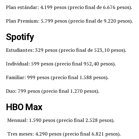
Plan estándar: 4.199 pesos (precio final de 6.676 pesos).
Plan Premium: 5.799 pesos (precio final de 9.220 pesos).
Spotify
Estudiantes: 329 pesos (precio final de 523,10 pesos).
Individual: 599 pesos (precio final 952,40 pesos).
Familiar: 999 pesos (precio final 1.588 pesos).
Duo: 799 pesos (precio final 1.270 pesos).
HBO Max
Mensual: 1.590 pesos (precio final 2.528 pesos).
Tres meses: 4.290 pesos (precio final 6.821 pesos).