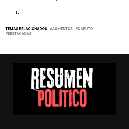
TEMAS RELACIONADOS
AUMENTOS
CAPUTO
DESTACADAS