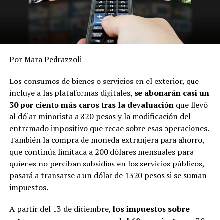
Por Mara Pedrazzoli
Los consumos de bienes o servicios en el exterior, que
incluye a las plataformas digitales,
se abonarán casi un
30 por ciento más caros tras la devaluación
que llevó
al dólar minorista a 820 pesos y la modificación del
entramado impositivo que recae sobre esas operaciones.
También la compra de moneda extranjera para ahorro,
que continúa limitada a 200 dólares mensuales para
quienes no perciban subsidios en los servicios públicos,
pasará a transarse a un dólar de 1320 pesos si se suman
impuestos.
A partir del 13 de diciembre,
los impuestos sobre