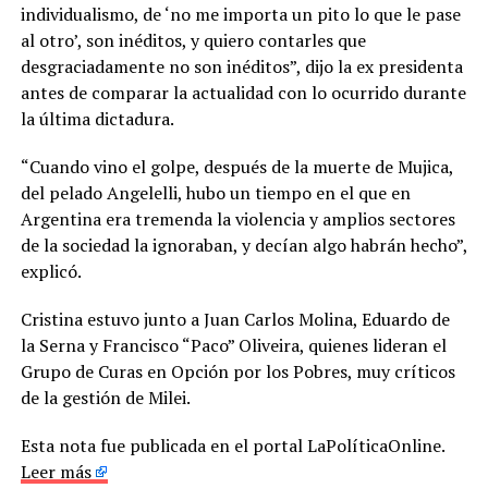
individualismo, de ‘no me importa un pito lo que le pase
al otro’, son inéditos, y quiero contarles que
desgraciadamente no son inéditos”, dijo la ex presidenta
antes de comparar la actualidad con lo ocurrido durante
la última dictadura.
“Cuando vino el golpe, después de la muerte de Mujica,
del pelado Angelelli, hubo un tiempo en el que en
Argentina era tremenda la violencia y amplios sectores
de la sociedad la ignoraban, y decían algo habrán hecho”,
explicó.
Cristina estuvo junto a Juan Carlos Molina, Eduardo de
la Serna y Francisco “Paco” Oliveira, quienes lideran el
Grupo de Curas en Opción por los Pobres, muy críticos
de la gestión de Milei.
Esta nota fue publicada en el portal LaPolíticaOnline.
Leer más