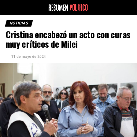
NOTICIAS
Cristina encabezó un acto con curas
muy críticos de Milei
11 de mayo de 2024