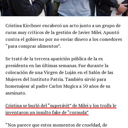
Cristina Kirchner encabezó un acto junto a un grupo de
curas muy críticos de la gestión de Javier Milei. Apuntó
contra el gobierno por no enviar dinero a los comedores
“para comprar alimentos”.
Se trató de la tercera aparición pública de la ex
presidenta en las últimas semanas. Fue durante la
colocación de una Virgen de Luján en el Salón de las
Mujeres del Instituto Patria. También sirvió para
homenajear al padre Carlos Mugica a 50 años de su
asesinato.
Cristina se burló del “superávit” de Milei y los trolls le
inventaron un insulto fake de “cornuda”
“Nos parece que estos momentos de crueldad, de