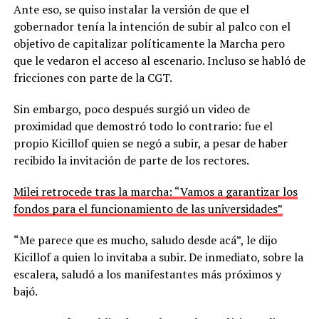
Ante eso, se quiso instalar la versión de que el
gobernador tenía la intención de subir al palco con el
objetivo de capitalizar políticamente la Marcha pero
que le vedaron el acceso al escenario. Incluso se habló de
fricciones con parte de la CGT.
Sin embargo, poco después surgió un video de
proximidad que demostró todo lo contrario: fue el
propio Kicillof quien se negó a subir, a pesar de haber
recibido la invitación de parte de los rectores.
Milei retrocede tras la marcha: “Vamos a garantizar los
fondos para el funcionamiento de las universidades”
“Me parece que es mucho, saludo desde acá”, le dijo
Kicillof a quien lo invitaba a subir. De inmediato, sobre la
escalera, saludó a los manifestantes más próximos y
bajó.