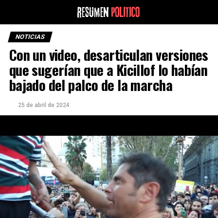
NOTICIAS
Con un video, desarticulan versiones
que sugerían que a Kicillof lo habían
bajado del palco de la marcha
25 de abril de 2024