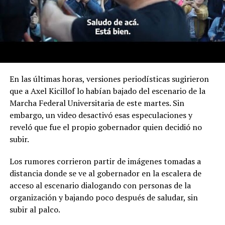
En las últimas horas, versiones periodísticas sugirieron
que a Axel Kicillof lo habían bajado del escenario de la
Marcha Federal Universitaria de este martes. Sin
embargo, un video desactivó esas especulaciones y
reveló que fue el propio gobernador quien decidió no
subir.
Los rumores corrieron partir de imágenes tomadas a
distancia donde se ve al gobernador en la escalera de
acceso al escenario dialogando con personas de la
organización y bajando poco después de saludar, sin
subir al palco.