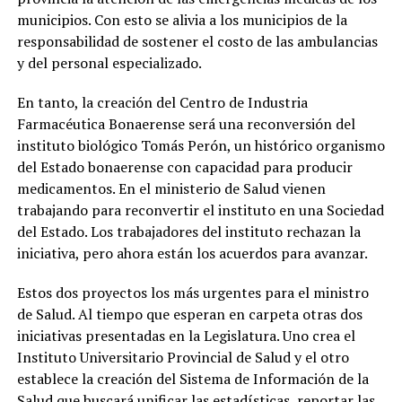
municipios. Con esto se alivia a los municipios de la
responsabilidad de sostener el costo de las ambulancias
y del personal especializado.
En tanto, la creación del Centro de Industria
Farmacéutica Bonaerense será una reconversión del
instituto biológico Tomás Perón, un histórico organismo
del Estado bonaerense con capacidad para producir
medicamentos. En el ministerio de Salud vienen
trabajando para reconvertir el instituto en una Sociedad
del Estado. Los trabajadores del instituto rechazan la
iniciativa, pero ahora están los acuerdos para avanzar.
Estos dos proyectos los más urgentes para el ministro
de Salud. Al tiempo que esperan en carpeta otras dos
iniciativas presentadas en la Legislatura. Uno crea el
Instituto Universitario Provincial de Salud y el otro
establece la creación del Sistema de Información de la
Salud que buscará unificar las estadísticas, reportar las