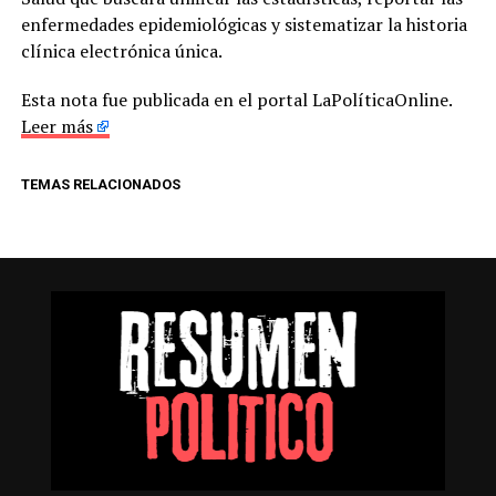
enfermedades epidemiológicas y sistematizar la historia
clínica electrónica única.
Esta nota fue publicada en el portal LaPolíticaOnline.
Leer más
TEMAS RELACIONADOS