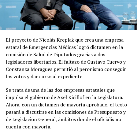
El proyecto de Nicolás Kreplak que crea una empresa
estatal de Emergencias Médicas logró dictamen en la
comisión de Salud de Diputados gracias a dos
legisladores libertarios. El faltazo de Gustavo Cuervo y
Constanza Moragues permitió al peronismo conseguir
los votos y dar curso al expediente.
Se trata de una de las dos empresas estatales que
impulsa el gobierno de Axel Kicillof en la Legislatura.
Ahora, con un dictamen de mayoría aprobado, el texto
pasará a discutirse en las comisiones de Presupuesto y
de Legislación General, ámbitos donde el oficialismo
cuenta con mayoría.