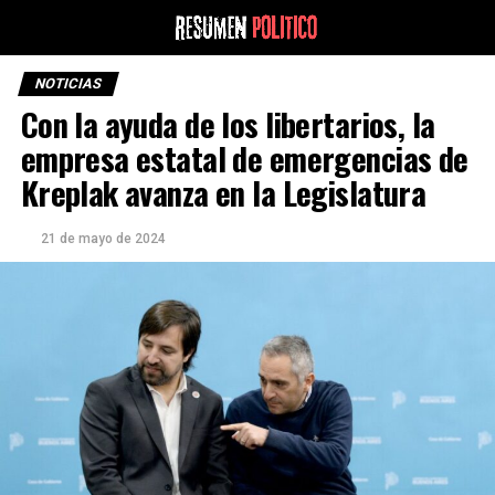
NOTICIAS
Con la ayuda de los libertarios, la
empresa estatal de emergencias de
Kreplak avanza en la Legislatura
21 de mayo de 2024