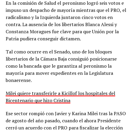
En la comisión de Salud el peronismo logró seis votos e
impuso un despacho de mayoría mientras que el PRO, el
radicalismo y la Izquierda juntaron cinco votos en
contra. La ausencia de los libertarios Blanca Alessi y
Constanza Moragues fue clave para que Unión por la
Patria pudiera conseguir dictamen.
Tal como ocurre en el Senado, uno de los bloques
libertarios de la Cámara Baja consiguió posicionarse
como la bancada que le garantiza al peronismo la
mayoría para mover expedientes en la Legislatura
bonaerense.
Milei quiere transferirle a Kicillof los hospitales del
Bicentenario que hizo Cristina
Ese sector rompió con Javier y Karina Milei tras la PASO
de agosto del año pasado, cuando el ahora Presidente
cerró un acuerdo con el PRO para fiscalizar la elección