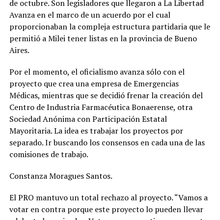
de octubre. Son legisladores que llegaron a La Libertad
Avanza en el marco de un acuerdo por el cual
proporcionaban la compleja estructura partidaria que le
permitió a Milei tener listas en la provincia de Bueno
Aires.
Por el momento, el oficialismo avanza sólo con el
proyecto que crea una empresa de Emergencias
Médicas, mientras que se decidió frenar la creación del
Centro de Industria Farmacéutica Bonaerense, otra
Sociedad Anónima con Participación Estatal
Mayoritaria. La idea es trabajar los proyectos por
separado. Ir buscando los consensos en cada una de las
comisiones de trabajo.
Constanza Moragues Santos.
El PRO mantuvo un total rechazo al proyecto. “Vamos a
votar en contra porque este proyecto lo pueden llevar