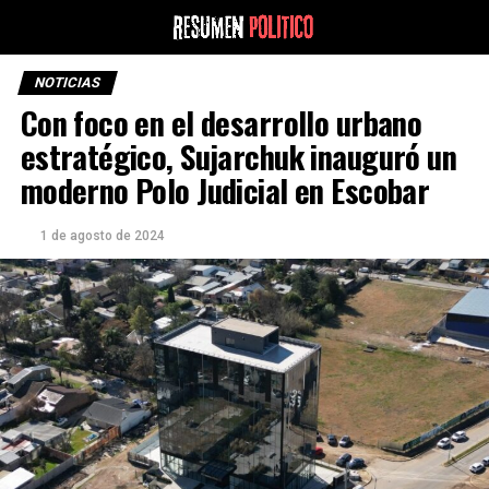
NOTICIAS
Con foco en el desarrollo urbano
estratégico, Sujarchuk inauguró un
moderno Polo Judicial en Escobar
1 de agosto de 2024