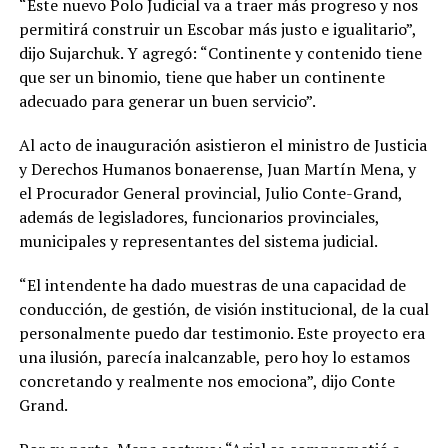
“Este nuevo Polo Judicial va a traer más progreso y nos
permitirá construir un Escobar más justo e igualitario”,
dijo Sujarchuk. Y agregó: “Continente y contenido tiene
que ser un binomio, tiene que haber un continente
adecuado para generar un buen servicio”.
Al acto de inauguración asistieron el ministro de Justicia
y Derechos Humanos bonaerense, Juan Martín Mena, y
el Procurador General provincial, Julio Conte-Grand,
además de legisladores, funcionarios provinciales,
municipales y representantes del sistema judicial.
“El intendente ha dado muestras de una capacidad de
conducción, de gestión, de visión institucional, de la cual
personalmente puedo dar testimonio. Este proyecto era
una ilusión, parecía inalcanzable, pero hoy lo estamos
concretando y realmente nos emociona”, dijo Conte
Grand.