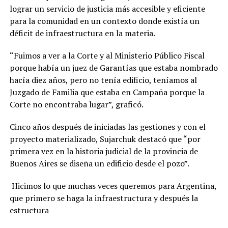
lograr un servicio de justicia más accesible y eficiente
para la comunidad en un contexto donde existía un
déficit de infraestructura en la materia.
“Fuimos a ver a la Corte y al Ministerio Público Fiscal
porque había un juez de Garantías que estaba nombrado
hacía diez años, pero no tenía edificio, teníamos al
Juzgado de Familia que estaba en Campaña porque la
Corte no encontraba lugar”, graficó.
Cinco años después de iniciadas las gestiones y con el
proyecto materializado, Sujarchuk destacó que “por
primera vez en la historia judicial de la provincia de
Buenos Aires se diseña un edificio desde el pozo”.
Hicimos lo que muchas veces queremos para Argentina,
que primero se haga la infraestructura y después la
estructura