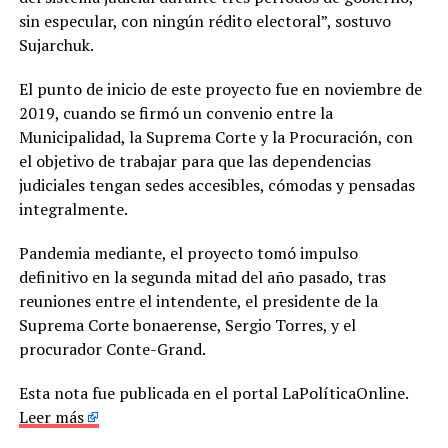
sin especular, con ningún rédito electoral”, sostuvo
Sujarchuk.
El punto de inicio de este proyecto fue en noviembre de
2019, cuando se firmó un convenio entre la
Municipalidad, la Suprema Corte y la Procuración, con
el objetivo de trabajar para que las dependencias
judiciales tengan sedes accesibles, cómodas y pensadas
integralmente.
Pandemia mediante, el proyecto tomó impulso
definitivo en la segunda mitad del año pasado, tras
reuniones entre el intendente, el presidente de la
Suprema Corte bonaerense, Sergio Torres, y el
procurador Conte-Grand.
Esta nota fue publicada en el portal LaPolíticaOnline.
Leer más