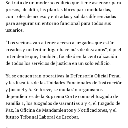
Se trata de un moderno edificio que tiene ascensor para
presos, alcaldía, las plantas libres para modularlas,
controles de acceso y entradas y salidas diferenciadas
para asegurar un entorno funcional para todos sus
usuarios.
“Los vecinos van a tener acceso a juzgados que están
creados y no tenían lugar hace más de diez años”, dijo el
intendente que, también, focalizó en la centralización
de todos los servicios de justicia en un solo edificio.
Ya se encuentran operativas la Defensoría Oficial Penal
y las fiscalías de las Unidades Funcionales de Instrucción
y Juicio 4 y 5. En breve, se mudarán organismos
dependientes de la Suprema Corte como el Juzgado de
Familia 1, los Juzgados de Garantías 3 y 4, el Juzgado de
Paz, la Oficina de Mandamientos y Notificaciones, y el
futuro Tribunal Laboral de Escobar.