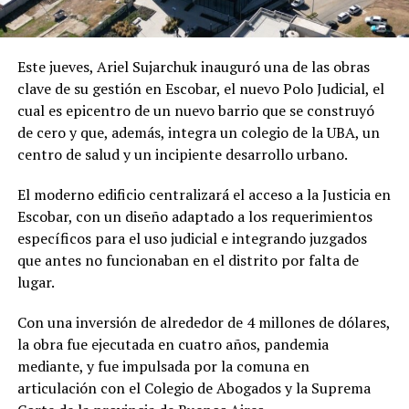
Este jueves, Ariel Sujarchuk inauguró una de las obras
clave de su gestión en Escobar, el nuevo Polo Judicial, el
cual es epicentro de un nuevo barrio que se construyó
de cero y que, además, integra un colegio de la UBA, un
centro de salud y un incipiente desarrollo urbano.
El moderno edificio centralizará el acceso a la Justicia en
Escobar, con un diseño adaptado a los requerimientos
específicos para el uso judicial e integrando juzgados
que antes no funcionaban en el distrito por falta de
lugar.
Con una inversión de alrededor de 4 millones de dólares,
la obra fue ejecutada en cuatro años, pandemia
mediante, y fue impulsada por la comuna en
articulación con el Colegio de Abogados y la Suprema