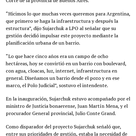
Corte de la provincia de Buenos Aires.
“Hicimos lo que muchas veces queremos para Argentina,
que primero se haga la infraestructura y después la
estructura”, dijo Sujarchuk a LPO al señalar que su
gestión decidió impulsar este proyecto mediante la
planificación urbana de un barrio.
“Lo que hace cinco años era un campo de ocho
hectáreas, hoy se convirtió en un barrio con boulevard,
con agua, cloacas, luz, internet, infraestructura en
general. Diseñamos un barrio desde el pozo y en ese
marco, el Polo Judicial”, sostuvo el intendente.
En la inauguración, Sujarchuk estuvo acompañado por el
ministro de Justicia bonaerense, Juan Martín Mena, y el
procurador General provincial, Julio Conte Grand.
Como disparador del proyecto Sujarchuk señaló que,
entre sus prioridades de gestión, estaba la necesidad de