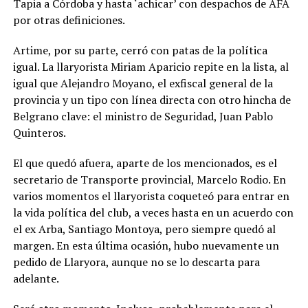
Tapia a Córdoba y hasta ‘achicar’ con despachos de AFA
por otras definiciones.
Artime, por su parte, cerró con patas de la política
igual. La llaryorista Miriam Aparicio repite en la lista, al
igual que Alejandro Moyano, el exfiscal general de la
provincia y un tipo con línea directa con otro hincha de
Belgrano clave: el ministro de Seguridad, Juan Pablo
Quinteros.
El que quedó afuera, aparte de los mencionados, es el
secretario de Transporte provincial, Marcelo Rodio. En
varios momentos el llaryorista coqueteó para entrar en
la vida política del club, a veces hasta en un acuerdo con
el ex Arba, Santiago Montoya, pero siempre quedó al
margen. En esta última ocasión, hubo nuevamente un
pedido de Llaryora, aunque no se lo descarta para
adelante.