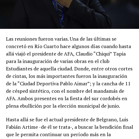
Las reuniones fueron varias. Una de las últimas se
concretó en Río Cuarto hace algunos días cuando hasta
allá viajó el presidente de AFA, Claudio “Chiqui” Tapia
para la inauguración de varias obras en el club
Estudiantes de aquella ciudad. Donde, entre otros cortes
de cintas, los más importantes fueron la inauguración
de la “Ciudad Deportiva Pablo Aimar”; y la cancha de 11
de césped sintético, con el nombre del mandamás de
AFA. Ambos presentes en la fiesta del sur cordobés en
plena ebullición por la elección municipal de junio.
Hasta allá se fue el actual presidente de Belgrano, Luis
Fabián Artime -de él se trata-, a buscar la bendición final
que le permita continuar un período más en la