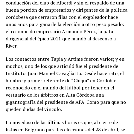
conducción del club de Alberdi y sin el respaldo de una
buena porción de empresarios y dirigentes de la política
cordobesa que cerraron filas con el exgoleador hace
unos años para ganarle la elección a otro peso pesado:
el reconocido empresario Armando Pérez, la pata
dirigencial del épico 2011 que mandó al descenso a
River.
Los contactos entre Tapia y Artime fueron varios; y en
muchos, uno de los que articuló fue el presidente de
Instituto, Juan Manuel Cavagliatto. Desde hace rato, el
hombre y primer referente de “Chiqui” en Córdoba;
reconocido en el mundo del fútbol por tener en el
vestuario de los árbitros en Alta Córdoba una
gigantografía del presidente de AFA. Como para que no
queden dudas del vínculo.
Lo novedoso de las últimas horas es que, al cierre de
listas en Belgrano para las elecciones del 28 de abril, se