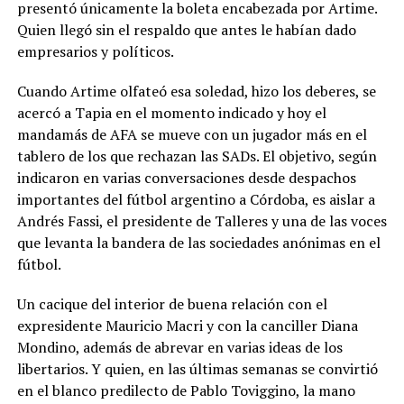
presentó únicamente la boleta encabezada por Artime.
Quien llegó sin el respaldo que antes le habían dado
empresarios y políticos.
Cuando Artime olfateó esa soledad, hizo los deberes, se
acercó a Tapia en el momento indicado y hoy el
mandamás de AFA se mueve con un jugador más en el
tablero de los que rechazan las SADs. El objetivo, según
indicaron en varias conversaciones desde despachos
importantes del fútbol argentino a Córdoba, es aislar a
Andrés Fassi, el presidente de Talleres y una de las voces
que levanta la bandera de las sociedades anónimas en el
fútbol.
Un cacique del interior de buena relación con el
expresidente Mauricio Macri y con la canciller Diana
Mondino, además de abrevar en varias ideas de los
libertarios. Y quien, en las últimas semanas se convirtió
en el blanco predilecto de Pablo Toviggino, la mano