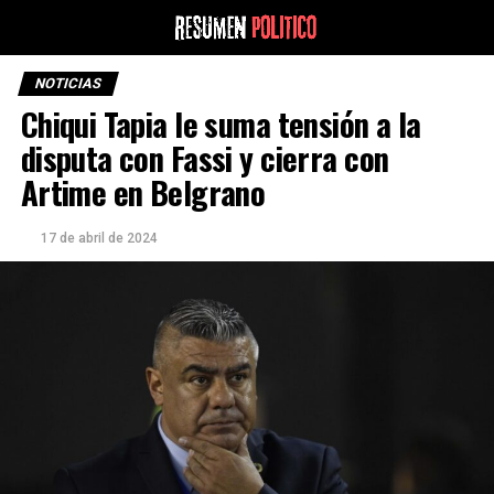
NOTICIAS
Chiqui Tapia le suma tensión a la
disputa con Fassi y cierra con
Artime en Belgrano
17 de abril de 2024