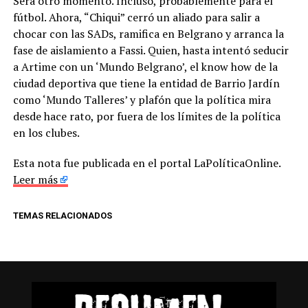
Será otro momento. Incluso, probablemente para el
fútbol. Ahora, “Chiqui” cerró un aliado para salir a
chocar con las SADs, ramifica en Belgrano y arranca la
fase de aislamiento a Fassi. Quien, hasta intentó seducir
a Artime con un ‘Mundo Belgrano’, el know how de la
ciudad deportiva que tiene la entidad de Barrio Jardín
como ‘Mundo Talleres’ y plafón que la política mira
desde hace rato, por fuera de los límites de la política
en los clubes.
Esta nota fue publicada en el portal LaPolíticaOnline.
Leer más
TEMAS RELACIONADOS