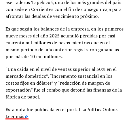
aserraderos Tapebicuá, uno de los más grandes del país
con sede en Corrientes con el fin de conseguir caja para
afrontar las deudas de vencimiento próximo.
Es que según los balances de la empresa, en los primeros
nueve meses del año 2025 acumuló pérdidas por casi
cuarenta mil millones de pesos mientras que en el
mismo período del año anterior registraron ganancias
por más de 10 mil millones.
“Una caída en el nivel de ventas superior al 30% en el
mercado doméstico”, “incremento sustancial en los
costos fijos en dólares” y “reducción de margen de
exportación” fue el combo que detonó las finanzas de la
fábrica de papel.
Esta nota fue publicada en el portal LaPolíticaOnline.
Leer más