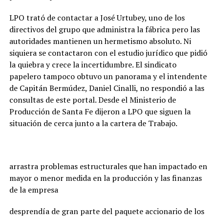
LPO trató de contactar a José Urtubey, uno de los
directivos del grupo que administra la fábrica pero las
autoridades mantienen un hermetismo absoluto. Ni
siquiera se contactaron con el estudio jurídico que pidió
la quiebra y crece la incertidumbre. El sindicato
papelero tampoco obtuvo un panorama y el intendente
de Capitán Bermúdez, Daniel Cinalli, no respondió a las
consultas de este portal. Desde el Ministerio de
Producción de Santa Fe dijeron a LPO que siguen la
situación de cerca junto a la cartera de Trabajo.
arrastra problemas estructurales que han impactado en
mayor o menor medida en la producción y las finanzas
de la empresa
desprendía de gran parte del paquete accionario de los