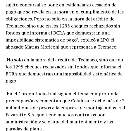
sujeto concursal se pone en evidencia su cesación de
pago que se revela en la mora en el cumplimiento de las
obligaciones. Pero no solo en la mora del crédito de
Tecmaco, sino que en los 1295 cheques rechazados sin
fondos que informa el BCRA que demuestran una
imposibilidad sistemática de pago”, explicó a LPO el
abogado Matías Moriconi que representa a Tecmaco.
No solo en la mora del crédito de Tecmaco, sino que en
los 1295 cheques rechazados sin fondos que informa el
BCRA que demuestran una imposibilidad sistemática de
pago
En el Cordón Industrial siguen el tema con profunda
preocupación y comentan que Celulosa le debe más de 2
mil millones de pesos a la empresa de montaje industrial
Favaretto S.A. que tiene muchos contratos por
administración y se ocupa del mantenimiento y las
paradas de planta.