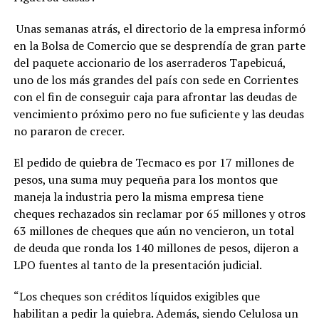
Unas semanas atrás, el directorio de la empresa informó
en la Bolsa de Comercio que se desprendía de gran parte
del paquete accionario de los aserraderos Tapebicuá,
uno de los más grandes del país con sede en Corrientes
con el fin de conseguir caja para afrontar las deudas de
vencimiento próximo pero no fue suficiente y las deudas
no pararon de crecer.
El pedido de quiebra de Tecmaco es por 17 millones de
pesos, una suma muy pequeña para los montos que
maneja la industria pero la misma empresa tiene
cheques rechazados sin reclamar por 65 millones y otros
63 millones de cheques que aún no vencieron, un total
de deuda que ronda los 140 millones de pesos, dijeron a
LPO fuentes al tanto de la presentación judicial.
“Los cheques son créditos líquidos exigibles que
habilitan a pedir la quiebra. Además, siendo Celulosa un