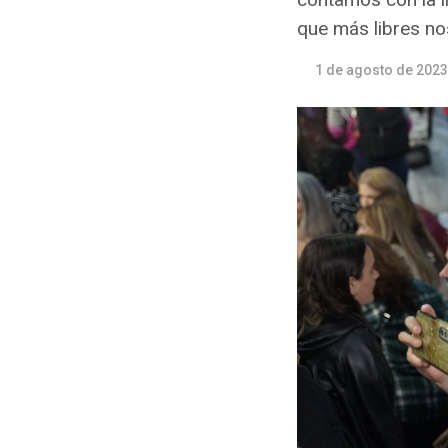
que más libres no
1 de agosto de 2023