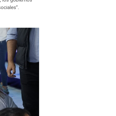
ociales”.