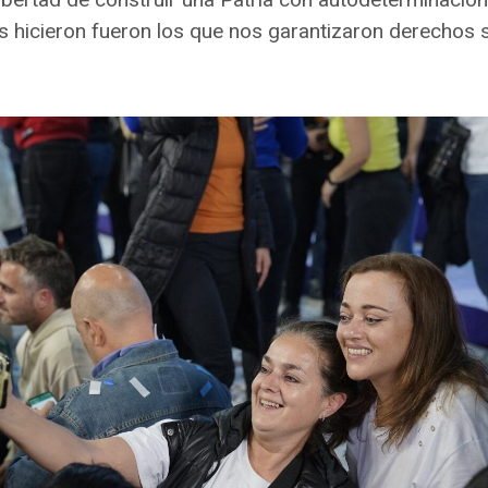
s hicieron fueron los que nos garantizaron derechos s