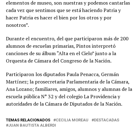
elementos de museo, son nuestras y podemos cantarlas
cada vez que sentimos que se está haciendo Patria y
hacer Patria es hacer el bien por los otros y por
nosotros”.
Durante el encuentro, del que participaron más de 200
alumnos de escuelas primarias, Pintos interpretó
canciones de su álbum “Alta en el Cielo” junto a la
Orquesta de Cámara del Congreso de la Nación.
Participaron los diputados Paula Penacca, Germán
Martínez; la prosecretaria Parlamentaria de la Cámara,
Ana Lozano; familiares, amigos, alumnos y alumnas de la
escuela pública N° 32 y del colegio La Providencia y
autoridades de la Cámara de Diputados de la Nación.
TEMAS RELACIONADOS
CECILIA MOREAU
DESTACADAS
JUAN BAUTISTA ALBERDI