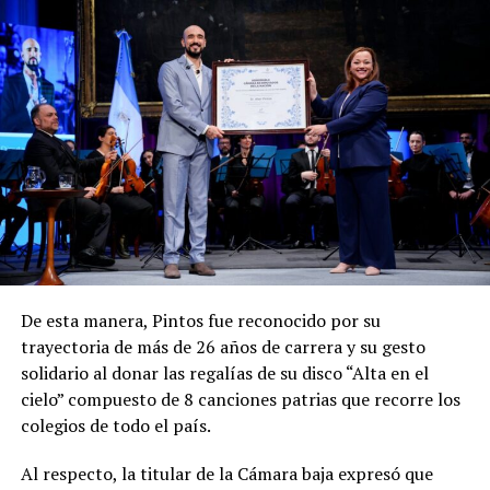
De esta manera, Pintos fue reconocido por su
trayectoria de más de 26 años de carrera y su gesto
solidario al donar las regalías de su disco “Alta en el
cielo” compuesto de 8 canciones patrias que recorre los
colegios de todo el país.
Al respecto, la titular de la Cámara baja expresó que