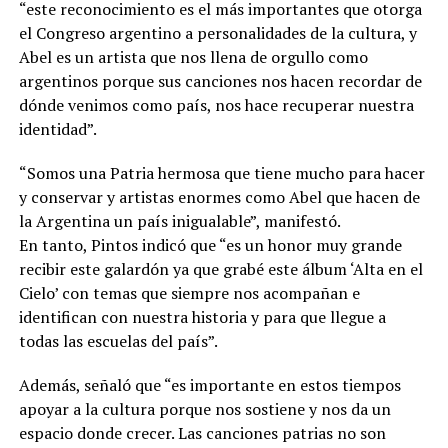
“este reconocimiento es el más importantes que otorga
el Congreso argentino a personalidades de la cultura, y
Abel es un artista que nos llena de orgullo como
argentinos porque sus canciones nos hacen recordar de
dónde venimos como país, nos hace recuperar nuestra
identidad”.
“Somos una Patria hermosa que tiene mucho para hacer
y conservar y artistas enormes como Abel que hacen de
la Argentina un país inigualable”, manifestó.
En tanto, Pintos indicó que “es un honor muy grande
recibir este galardón ya que grabé este álbum ‘Alta en el
Cielo’ con temas que siempre nos acompañan e
identifican con nuestra historia y para que llegue a
todas las escuelas del país”.
Además, señaló que “es importante en estos tiempos
apoyar a la cultura porque nos sostiene y nos da un
espacio donde crecer. Las canciones patrias no son