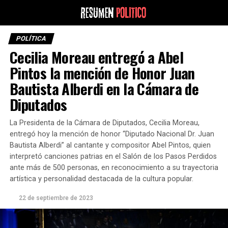
POLÍTICA
Cecilia Moreau entregó a Abel
Pintos la mención de Honor Juan
Bautista Alberdi en la Cámara de
Diputados
La Presidenta de la Cámara de Diputados, Cecilia Moreau,
entregó hoy la mención de honor “Diputado Nacional Dr. Juan
Bautista Alberdi” al cantante y compositor Abel Pintos, quien
interpretó canciones patrias en el Salón de los Pasos Perdidos
ante más de 500 personas, en reconocimiento a su trayectoria
artística y personalidad destacada de la cultura popular.
22 de septiembre de 2023