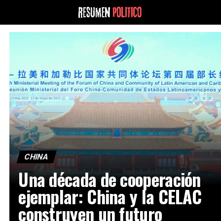
CHINA
Una década de cooperación
ejemplar: China y la CELAC
construyen un futuro