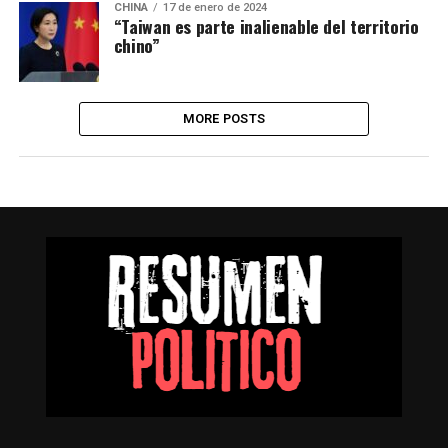
CHINA
17 de enero de 2024
“Taiwan es parte inalienable del territorio
chino”
MORE POSTS