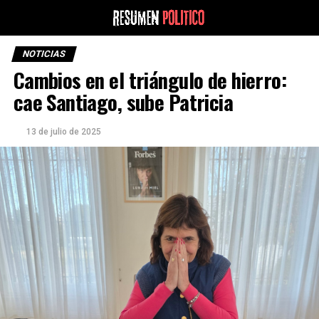
NOTICIAS
Cambios en el triángulo de hierro:
cae Santiago, sube Patricia
13 de julio de 2025