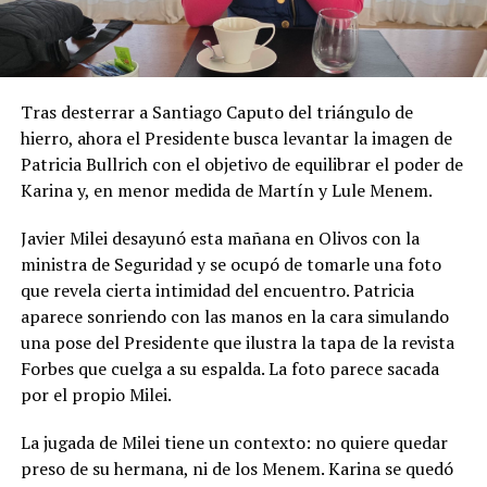
Tras desterrar a Santiago Caputo del triángulo de
hierro, ahora el Presidente busca levantar la imagen de
Patricia Bullrich con el objetivo de equilibrar el poder de
Karina y, en menor medida de Martín y Lule Menem.
Javier Milei desayunó esta mañana en Olivos con la
ministra de Seguridad y se ocupó de tomarle una foto
que revela cierta intimidad del encuentro. Patricia
aparece sonriendo con las manos en la cara simulando
una pose del Presidente que ilustra la tapa de la revista
Forbes que cuelga a su espalda. La foto parece sacada
por el propio Milei.
La jugada de Milei tiene un contexto: no quiere quedar
preso de su hermana, ni de los Menem. Karina se quedó