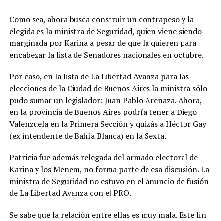
Como sea, ahora busca construir un contrapeso y la
elegida es la ministra de Seguridad, quien viene siendo
marginada por Karina a pesar de que la quieren para
encabezar la lista de Senadores nacionales en octubre.
Por caso, en la lista de La Libertad Avanza para las
elecciones de la Ciudad de Buenos Aires la ministra sólo
pudo sumar un legislador: Juan Pablo Arenaza. Ahora,
en la provincia de Buenos Aires podría tener a Diego
Valenzuela en la Primera Sección y quizás a Héctor Gay
(ex intendente de Bahía Blanca) en la Sexta.
Patricia fue además relegada del armado electoral de
Karina y los Menem, no forma parte de esa discusión. La
ministra de Seguridad no estuvo en el anuncio de fusión
de La Libertad Avanza con el PRO.
Se sabe que la relación entre ellas es muy mala. Este fin