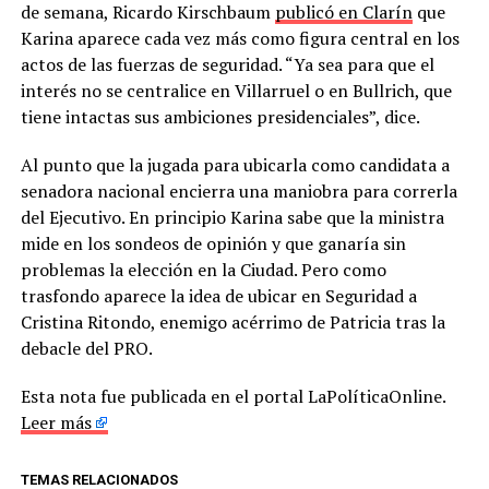
de semana, Ricardo Kirschbaum
publicó en Clarín
que
Karina aparece cada vez más como figura central en los
actos de las fuerzas de seguridad. “Ya sea para que el
interés no se centralice en Villarruel o en Bullrich, que
tiene intactas sus ambiciones presidenciales”, dice.
Al punto que la jugada para ubicarla como candidata a
senadora nacional encierra una maniobra para correrla
del Ejecutivo. En principio Karina sabe que la ministra
mide en los sondeos de opinión y que ganaría sin
problemas la elección en la Ciudad. Pero como
trasfondo aparece la idea de ubicar en Seguridad a
Cristina Ritondo, enemigo acérrimo de Patricia tras la
debacle del PRO.
Esta nota fue publicada en el portal LaPolíticaOnline.
Leer más
TEMAS RELACIONADOS