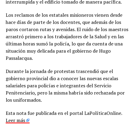
interrumpida y el edificio tomado de manera pacífica.
Los reclamos de los estatales misioneros vienen desde
hace días de parte de los docentes, que además de los
paros cortaron rutas y avenidas. El ruido de los maestros
arrastró primero a los trabajadores de la Salud y en las
últimas horas sumó la policía, lo que da cuenta de una
situación muy delicada para el gobierno de Hugo
Passalacqua.
Durante la jornada de protestas trascendió que el
gobierno provincial dio a conocer las nuevas escalas
salariales para policías e integrantes del Servicio
Penitenciario, pero la misma habría sido rechazada por
los uniformados.
Esta nota fue publicada en el portal LaPolíticaOnline.
Leer más