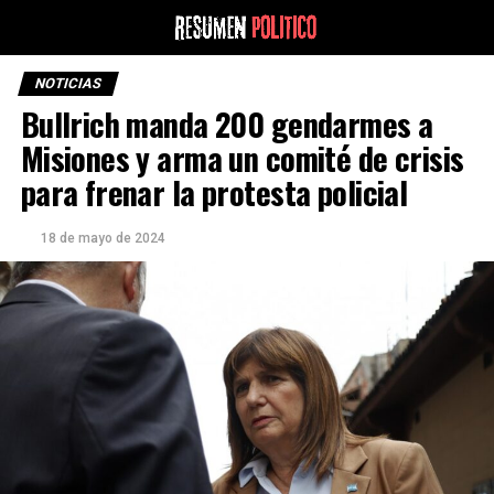
NOTICIAS
Bullrich manda 200 gendarmes a
Misiones y arma un comité de crisis
para frenar la protesta policial
18 de mayo de 2024