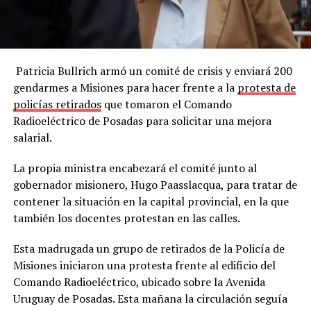
Patricia Bullrich armó un comité de crisis y enviará 200
gendarmes a Misiones para hacer frente a la
protesta de
policías retirados
que tomaron el Comando
Radioeléctrico de Posadas para solicitar una mejora
salarial.
La propia ministra encabezará el comité junto al
gobernador misionero, Hugo Paasslacqua, para tratar de
contener la situación en la capital provincial, en la que
también los docentes protestan en las calles.
Esta madrugada un grupo de retirados de la Policía de
Misiones iniciaron una protesta frente al edificio del
Comando Radioeléctrico, ubicado sobre la Avenida
Uruguay de Posadas. Esta mañana la circulación seguía