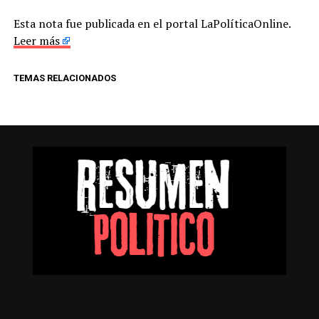
Esta nota fue publicada en el portal LaPolíticaOnline.
Leer más
TEMAS RELACIONADOS