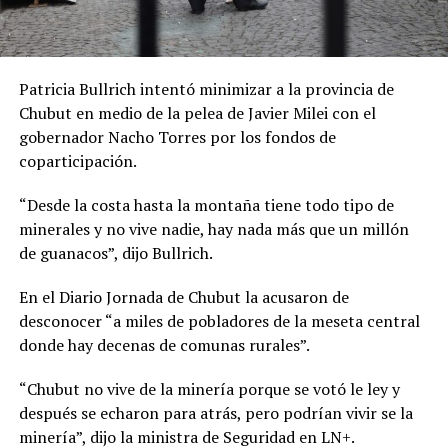
Patricia Bullrich intentó minimizar a la provincia de
Chubut en medio de la pelea de Javier Milei con el
gobernador Nacho Torres por los fondos de
coparticipación.
“Desde la costa hasta la montaña tiene todo tipo de
minerales y no vive nadie, hay nada más que un millón
de guanacos”, dijo Bullrich.
En el Diario Jornada de Chubut la acusaron de
desconocer “a miles de pobladores de la meseta central
donde hay decenas de comunas rurales”.
“Chubut no vive de la minería porque se votó le ley y
después se echaron para atrás, pero podrían vivir se la
minería”, dijo la ministra de Seguridad en LN+.