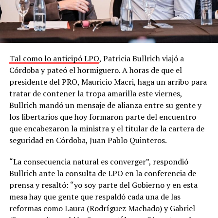
Tal como lo anticipó LPO
, Patricia Bullrich viajó a
Córdoba y pateó el hormiguero. A horas de que el
presidente del PRO, Mauricio Macri, haga un arribo para
tratar de contener la tropa amarilla este viernes,
Bullrich mandó un mensaje de alianza entre su gente y
los libertarios que hoy formaron parte del encuentro
que encabezaron la ministra y el titular de la cartera de
seguridad en Córdoba, Juan Pablo Quinteros.
“La consecuencia natural es converger”, respondió
Bullrich ante la consulta de LPO en la conferencia de
prensa y resaltó: “yo soy parte del Gobierno y en esta
mesa hay que gente que respaldó cada una de las
reformas como Laura (Rodríguez Machado) y Gabriel