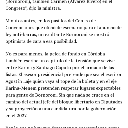
(Bornoroni), también Carmen (Álvarez Rivero) en el
Congreso”, dijo la ministra.
Minutos antes, en los pasillos del Centro de
Convenciones que ofició de escenario para el anuncio de
ley anti-barras, un exultante Bornoroni se mostró
optimista de cara a esa posibilidad.
No es para menos, la pelea de fondo en Córdoba
también escribe un capítulo de la tensión que se vive
entre Karina y Santiago Caputo por el armado de las
listas. El asesor presidencial pretende que sea el escritor
Agustín Laje quien vaya al tope de la boleta y en el eje
Karina-Menem pretenden respetar lugares expectables
para gente de Bornoroni. Sin que nada se cruce en el
camino del actual jefe del bloque libertario en Diputados
y su proyección a una candidatura por la gobernación
en el 2027.