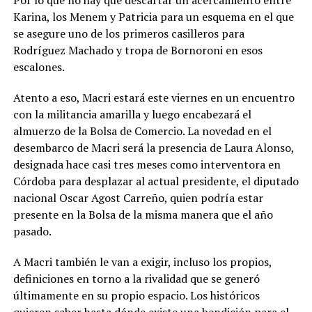
Por lo que no hay que descartar un acercamiento entre
Karina, los Menem y Patricia para un esquema en el que
se asegure uno de los primeros casilleros para
Rodríguez Machado y tropa de Bornoroni en esos
escalones.
Atento a eso, Macri estará este viernes en un encuentro
con la militancia amarilla y luego encabezará el
almuerzo de la Bolsa de Comercio. La novedad en el
desembarco de Macri será la presencia de Laura Alonso,
designada hace casi tres meses como interventora en
Córdoba para desplazar al actual presidente, el diputado
nacional Oscar Agost Carreño, quien podría estar
presente en la Bolsa de la misma manera que el año
pasado.
A Macri también le van a exigir, incluso los propios,
definiciones en torno a la rivalidad que se generó
últimamente en su propio espacio. Los históricos