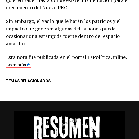
quieren saber hasta dónde existe una bendición para el
crecimiento del Nuevo PRO.
Sin embargo, el vacío que le harán los patricios y el
impacto que generen algunas definiciones puede
ocasionar una estampida fuerte dentro del espacio
amarillo.
Esta nota fue publicada en el portal LaPolíticaOnline.
Leer más
TEMAS RELACIONADOS