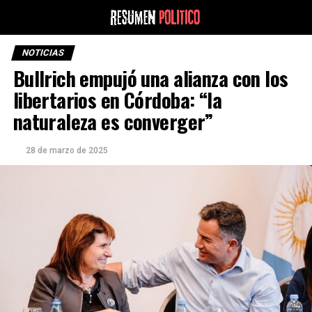
NOTICIAS
Bullrich empujó una alianza con los
libertarios en Córdoba: “la
naturaleza es converger”
28 de marzo de 2025