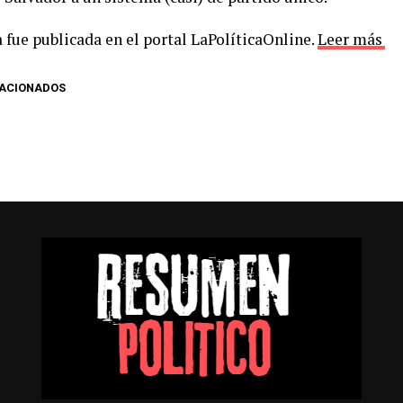
 fue publicada en el portal LaPolíticaOnline.
Leer más
LACIONADOS