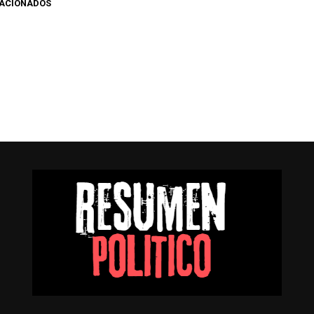
LACIONADOS