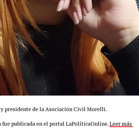
y presidente de la Asociación Civil Morelli.
 fue publicada en el portal LaPolíticaOnline.
Leer más