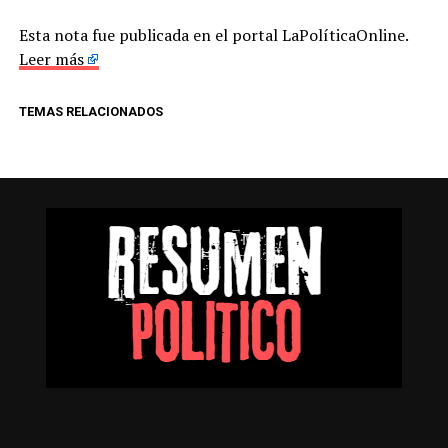
Esta nota fue publicada en el portal LaPolíticaOnline.
Leer más
TEMAS RELACIONADOS