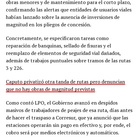
obras menores y de mantenimiento para el corto plazo,
confirmando las alertas que entidades de usuarios viales
habían lanzado sobre la ausencia de inversiones de
magnitud en los pliegos de concesión.
Concretamente, se especificaron tareas como
reparación de banquinas, sellado de fisuras y el
reemplazo de elementos de seguridad vial dañados,
además de trabajos puntuales sobre tramos de las rutas
3 y 226.
Caputo privatizó otra tanda de rutas pero denuncian
que no hay obras de magnitud previstas
Como contó LPO, el Gobierno avanzó en despidos
masivos de trabajadores de peajes de esa ruta, días antes
de hacer el traspaso a Corresur, que ya anunció que las
estaciones operarán sin pago en efectivo y, por ende, el
cobro será por medios electrónicos y automáticos.