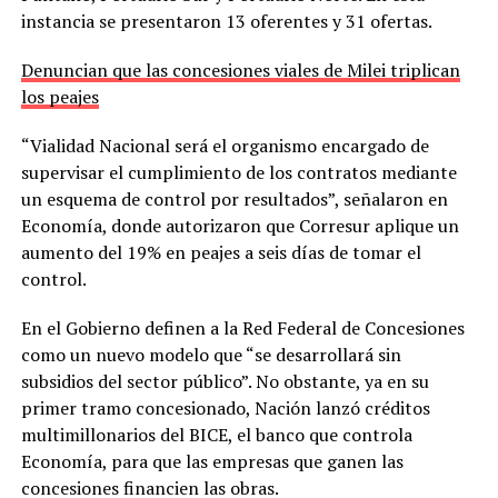
instancia se presentaron 13 oferentes y 31 ofertas.
Denuncian que las concesiones viales de Milei triplican
los peajes
“Vialidad Nacional será el organismo encargado de
supervisar el cumplimiento de los contratos mediante
un esquema de control por resultados”, señalaron en
Economía, donde autorizaron que Corresur aplique un
aumento del 19% en peajes a seis días de tomar el
control.
En el Gobierno definen a la Red Federal de Concesiones
como un nuevo modelo que “se desarrollará sin
subsidios del sector público”. No obstante, ya en su
primer tramo concesionado, Nación lanzó créditos
multimillonarios del BICE, el banco que controla
Economía, para que las empresas que ganen las
concesiones financien las obras.