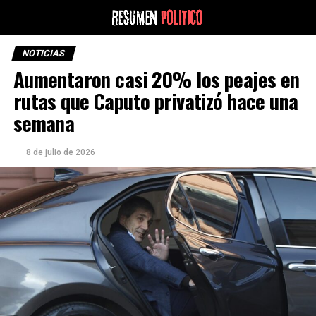
NOTICIAS
Aumentaron casi 20% los peajes en
rutas que Caputo privatizó hace una
semana
8 de julio de 2026