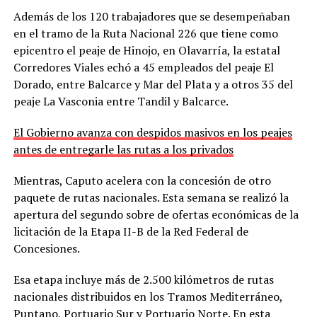
Además de los 120 trabajadores que se desempeñaban
en el tramo de la Ruta Nacional 226 que tiene como
epicentro el peaje de Hinojo, en Olavarría, la estatal
Corredores Viales echó a 45 empleados del peaje El
Dorado, entre Balcarce y Mar del Plata y a otros 35 del
peaje La Vasconia entre Tandil y Balcarce.
El Gobierno avanza con despidos masivos en los peajes
antes de entregarle las rutas a los privados
Mientras, Caputo acelera con la concesión de otro
paquete de rutas nacionales. Esta semana se realizó la
apertura del segundo sobre de ofertas económicas de la
licitación de la Etapa II-B de la Red Federal de
Concesiones.
Esa etapa incluye más de 2.500 kilómetros de rutas
nacionales distribuidos en los Tramos Mediterráneo,
Puntano, Portuario Sur y Portuario Norte. En esta