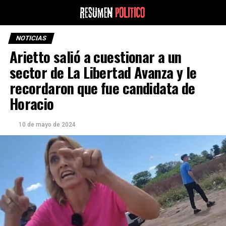
NOTICIAS
Arietto salió a cuestionar a un
sector de La Libertad Avanza y le
recordaron que fue candidata de
Horacio
10 de mayo de 2024