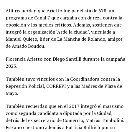
Allí recuerdan que Arietto fue panelista de 678, un
programa de Canal 7 que cargaba con dureza contra la
oposición y los medios críticos. Además, sostienen que
integró la organización ‘Arde la ciudad’, vinculada a
Manuel Quieto, líder de La Mancha de Rolando, amigos
de Amado Boudou.
Florencia Arietto con Diego Santilli durante la campaña
2023.
También tuvo vínculos con la Coordinadora contra la
Represión Policial, CORREPI y a las Madres de Plaza de
Mayo.
También recuerdan que en el 2017 integró el massismo
como segunda candidata a diputada por la Ciudad,
detrás del ex secretario de Comercio, Matías Tombolini.
Ese año cuestionó además a Patricia Bullrich por su