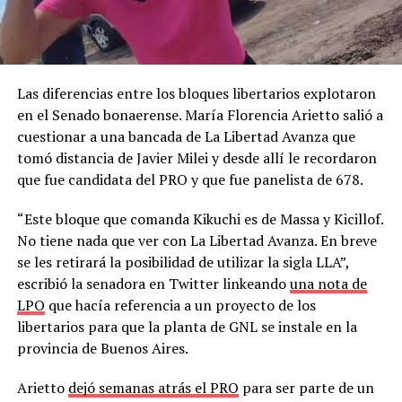
Las diferencias entre los bloques libertarios explotaron
en el Senado bonaerense. María Florencia Arietto salió a
cuestionar a una bancada de La Libertad Avanza que
tomó distancia de Javier Milei y desde allí le recordaron
que fue candidata del PRO y que fue panelista de 678.
“Este bloque que comanda Kikuchi es de Massa y Kicillof.
No tiene nada que ver con La Libertad Avanza. En breve
se les retirará la posibilidad de utilizar la sigla LLA”,
escribió la senadora en Twitter linkeando
una nota de
LPO
que hacía referencia a un proyecto de los
libertarios para que la planta de GNL se instale en la
provincia de Buenos Aires.
Arietto
dejó semanas atrás el PRO
para ser parte de un