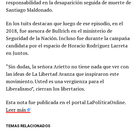
responsabilidad en la desaparición seguida de muerte de
Santiago Maldonado.
En los tuits destacan que luego de ese episodio, en el
2018, fue asesora de Bullrich en el ministerio de
Seguridad de la Nación. Incluso fue durante la campaña
candidata por el espacio de Horacio Rodríguez Larreta
en Juntos.
“Sin dudas, la señora Arietto no tiene nada que ver con
las ideas de La Libertad Avanza que inspiraron este
movimiento. Usted es una vergüenza para el
Liberalismo”, cierran los libertarios.
Esta nota fue publicada en el portal LaPolíticaOnline.
Leer más
TEMAS RELACIONADOS