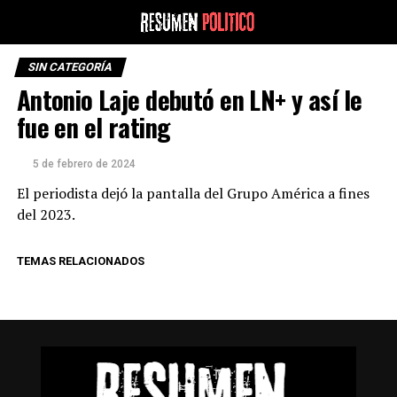
SIN CATEGORÍA
Antonio Laje debutó en LN+ y así le
fue en el rating
5 de febrero de 2024
El periodista dejó la pantalla del Grupo América a fines
del 2023.
TEMAS RELACIONADOS