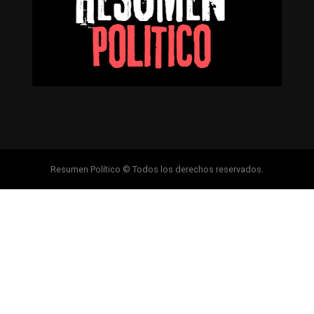
Resumen Político © Todos los derechos reservados.