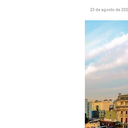
23 de agosto de 20